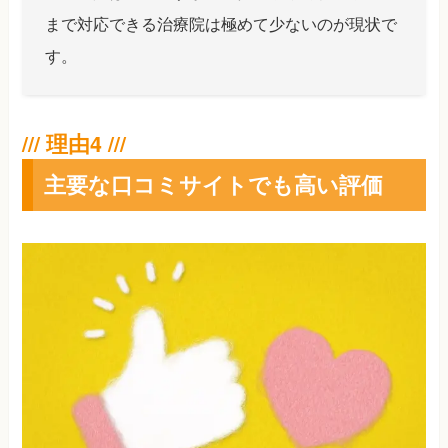
まで対応できる治療院は極めて少ないのが現状で
す。
主要な口コミサイトでも高い評価