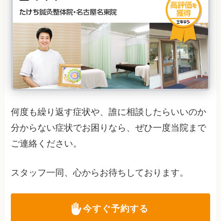
何度も繰り返す症状や、誰に相談したらいいのか
分からない症状でお困りなら、ぜひ一度当院まで
ご連絡ください。
スタッフ一同、心からお待ちしております。
今すぐ予約する