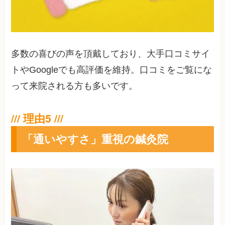
多数の喜びの声を頂戴しており、大手口コミサイ
トやGoogleでも高評価を維持。口コミをご覧にな
って来院される方も多いです。
「通いやすさ」重視の鍼灸院