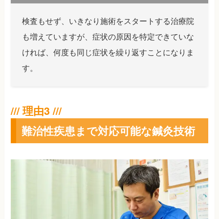
検査もせず、いきなり施術をスタートする治療院
も増えていますが、症状の原因を特定できていな
ければ、何度も同じ症状を繰り返すことになりま
す。
難治性疾患まで対応可能な鍼灸技術