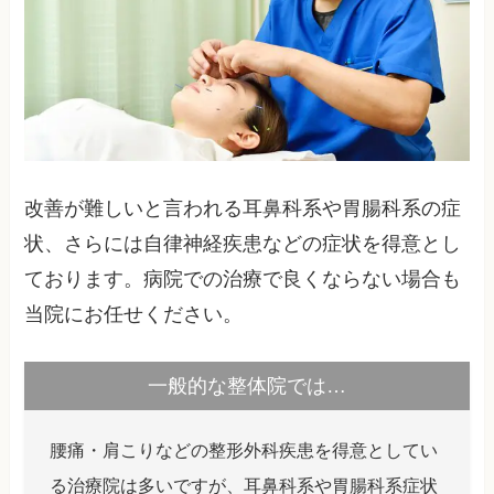
改善が難しいと言われる耳鼻科系や胃腸科系の症
状、さらには自律神経疾患などの症状を得意とし
ております。病院での治療で良くならない場合も
当院にお任せください。
一般的な整体院では…
腰痛・肩こりなどの整形外科疾患を得意としてい
る治療院は多いですが、耳鼻科系や胃腸科系症状