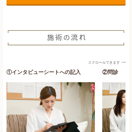
スクロールできます
①インタビューシートへの記入
②問診