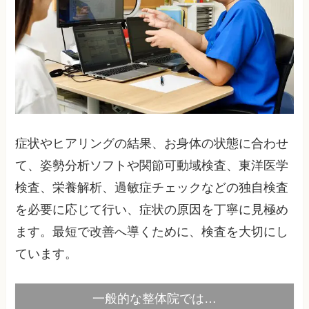
症状やヒアリングの結果、お身体の状態に合わせ
て、姿勢分析ソフトや関節可動域検査、東洋医学
検査、栄養解析、過敏症チェックなどの独自検査
を必要に応じて行い、症状の原因を丁寧に見極め
ます。最短で改善へ導くために、検査を大切にし
ています。
一般的な整体院では…