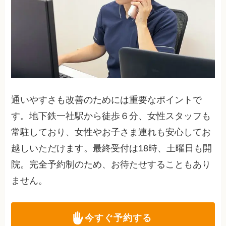
通いやすさも改善のためには重要なポイントで
す。地下鉄一社駅から徒歩６分、女性スタッフも
常駐しており、女性やお子さま連れも安心してお
越しいただけます。最終受付は18時、土曜日も開
院。完全予約制のため、お待たせすることもあり
ません。
今すぐ予約する