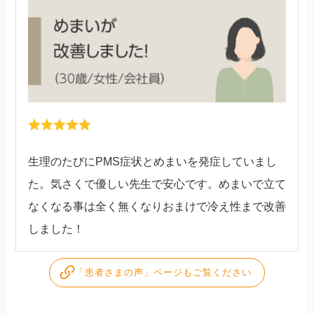
生理のたびにPMS症状とめまいを発症していまし
た。気さくで優しい先生で安心です。めまいで立て
なくなる事は全く無くなりおまけで冷え性まで改善
しました！
「患者さまの声」ページもご覧ください