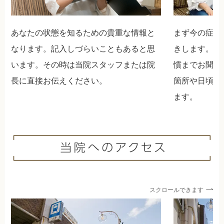
まず今の症状
あなたの状態を知るための貴重な情報と
きします。過
なります。記入しづらいこともあると思
慣までお聞き
います。その時は当院スタッフまたは院
箇所や日頃の
長に直接お伝えください。
ます。
スクロールできます