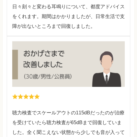
日々刻々と変わる耳鳴りについて、都度アドバイス
をくれます。期間はかかりましたが、日常生活で支
障が出ないところまで回復しました。
聴力検査でスケールアウトの115dBだったのが治療
を受けていたら聴力検査が65dBまで回復していま
した。全く聞こえない状態から少しでも音が入って