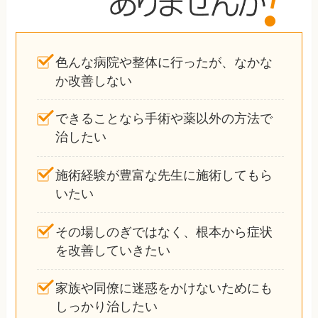
色んな病院や整体に行ったが、なかな
か改善しない
できることなら手術や薬以外の方法で
治したい
施術経験が豊富な先生に施術してもら
いたい
その場しのぎではなく、根本から症状
を改善していきたい
家族や同僚に迷惑をかけないためにも
しっかり治したい