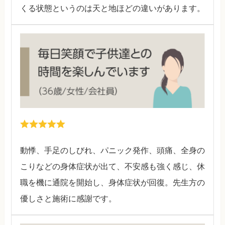
くる状態というのは天と地ほどの違いがあります。
動悸、手足のしびれ、パニック発作、頭痛、全身の
こりなどの身体症状が出て、不安感も強く感じ、休
職を機に通院を開始し、身体症状が回復。先生方の
優しさと施術に感謝です。