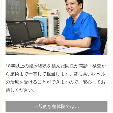
18年以上の臨床経験を積んだ院長が問診・検査か
ら施術まで一貫して担当します。常に高いレベル
の治療を受けることができますので、安心してお
越しください。
一般的な整体院では…