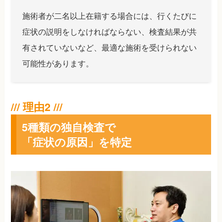
施術者が二名以上在籍する場合には、行くたびに
症状の説明をしなければならない、検査結果が共
有されていないなど、最適な施術を受けられない
可能性があります。
5種類の独自検査で
「症状の原因」を特定