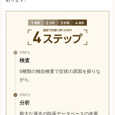
STEP
検査
5種類の独自検査で症状の原因を探りな
がら、
STEP
分析
膨大な過去の臨床データベースの改善