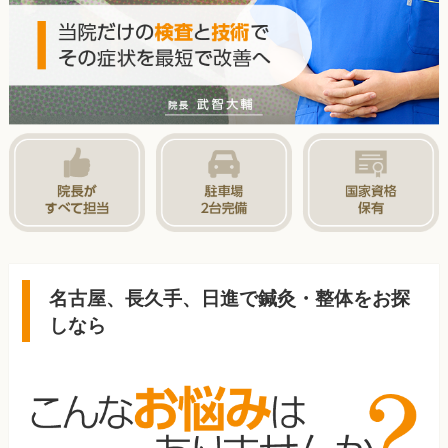
名古屋、長久手、日進で鍼灸・整体をお探
しなら