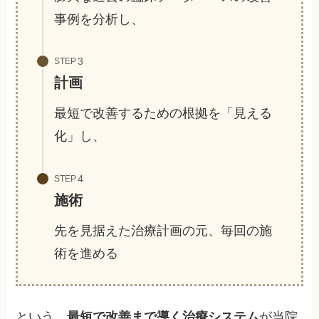
事例を分析し、
STEP
計画
最短で改善するための根拠を「見える
化」し、
STEP
施術
先を見据えた治療計画の元、毎回の施
術を進める
という、
最短で改善まで導く治療システム
が当院