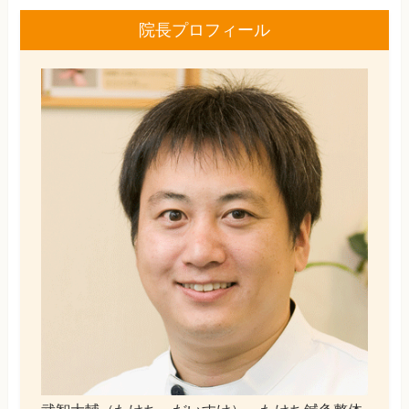
院長プロフィール