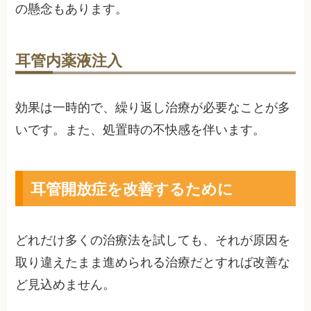
の懸念もあります。
耳管内薬液注入
効果は一時的で、繰り返し治療が必要なことが多
いです。また、処置時の不快感を伴います。
耳管開放症を改善するために
どれだけ多くの治療法を試しても、それが原因を
取り違えたまま進められる治療だとすれば改善な
ど見込めません。