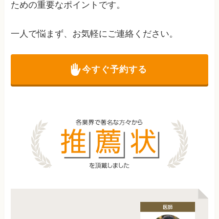
ための重要なポイントです。
一人で悩まず、お気軽にご連絡ください。
今すぐ予約する