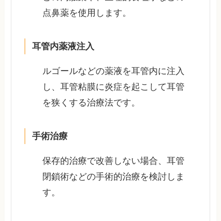
点鼻薬を使用します。
耳管内薬液注入
ルゴールなどの薬液を耳管内に注入
し、耳管粘膜に炎症を起こして耳管
を狭くする治療法です。
手術治療
保存的治療で改善しない場合、耳管
閉鎖術などの手術的治療を検討しま
す。