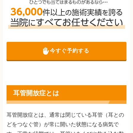
今すぐ予約する
耳管開放症とは
耳管開放症とは、通常は閉じている耳管（耳との
どをつなぐ管）が常に開いた状態になる病気で