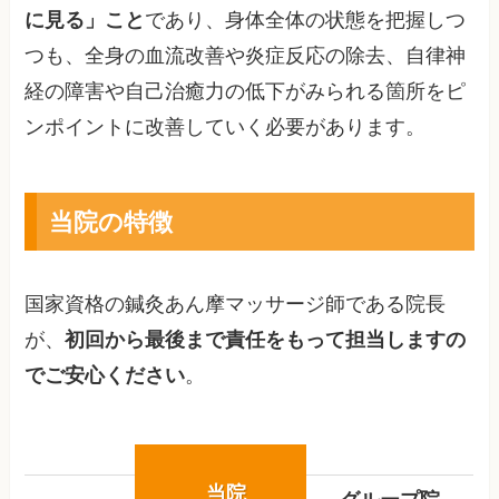
に見る」こと
であり、身体全体の状態を把握しつ
つも、全身の血流改善や炎症反応の除去、自律神
経の障害や自己治癒力の低下がみられる箇所をピ
ンポイントに改善していく必要があります。
当院の特徴
国家資格の鍼灸あん摩マッサージ師である院長
が、
初回から最後まで責任をもって担当しますの
でご安心ください
。
当院