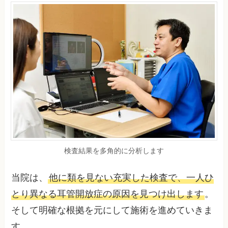
検査結果を多角的に分析します
当院は、
他に類を見ない充実した検査で、一人ひ
とり異なる耳管開放症の原因を見つけ出します
。
そして明確な根拠を元にして施術を進めていきま
す。