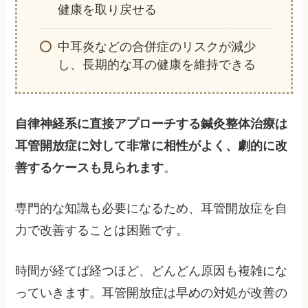
健康を取り戻せる
中耳炎などの合併症のリスクが減少
し、長期的な耳の健康を維持できる
自律神経系に直接アプローチする鍼灸整体治療は
耳管開放症に対して非常に相性がよく、劇的に改
善するケースも見られます
。
専門的な知識も必要になるため、耳管開放症を自
力で改善することは困難です。
時間が経てば経つほど、どんどん原因も複雑にな
っていきます。耳管開放症は早めの対処が改善の