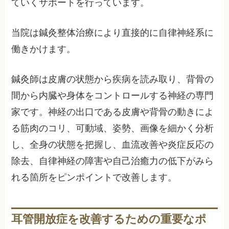
ていくサポートを行っています。
当院は鍼灸整体治療により直接的に自律神経系に
働きかけます。
鍼灸師は皮膚の状態から疾病を読み取り、背骨の
間から内臓や身体をコントロールする神経の専門
家です。神経の出口である皮膚や背骨の動きによ
る筋肉のコリ、可動域、姿勢、画像を細かく分析
し、全身の状態を把握し、血流改善や炎症反応の
除去、自律神経の障害や自己治癒力の低下がみら
れる箇所をピンポイントで改善します。
耳管開放症を改善するための重要なポ