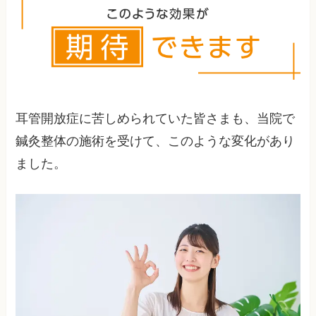
症状や治療法が異なりますので、正確な診断が重
要です。
耳管開放症に苦しめられていた皆さまも、当院で
鍼灸整体の施術を受けて、このような変化があり
ました。