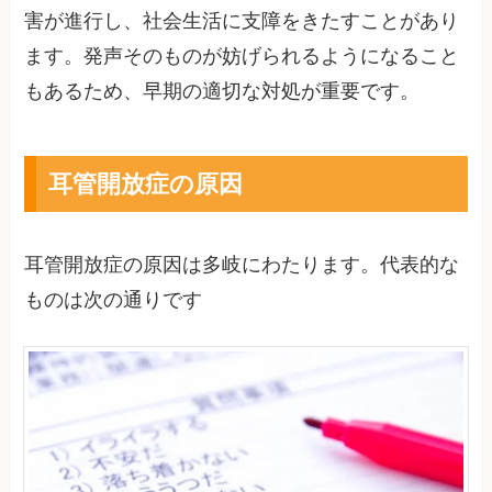
害が進行し、社会生活に支障をきたすことがあり
ます。発声そのものが妨げられるようになること
もあるため、早期の適切な対処が重要です。
耳管開放症の原因
耳管開放症の原因は多岐にわたります。代表的な
ものは次の通りです