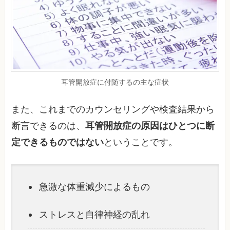
耳管開放症に付随するの主な症状
また、これまでのカウンセリングや検査結果から
断言できるのは、
耳管開放症の原因はひとつに断
定できるものではない
ということです。
急激な体重減少によるもの
ストレスと自律神経の乱れ