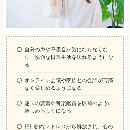
自分の声や呼吸音が気にならなくな
り、快適な日常生活を送れるようにな
る
オンライン会議や家族との会話が苦痛
なく楽しめるようになる
趣味の読書や音楽鑑賞を以前のように
楽しめるようになる
精神的なストレスから解放され、心の