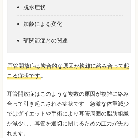
脱水症状
加齢による変化
顎関節症との関連
耳管開放症は複合的な原因が複雑に絡み合って起
こる症状です
。
耳管開放症はこのような複数の原因が複雑に絡み
合って引き起こされる症状です。急激な体重減少
ではダイエットや手術により耳管周囲の脂肪組織
が減少し、耳管を適切に閉じるための圧力が失わ
れます。