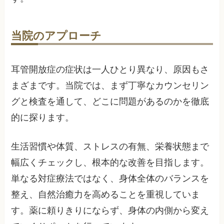
当院のアプローチ
耳管開放症の症状は一人ひとり異なり、原因もさ
まざまです。当院では、まず丁寧なカウンセリン
グと検査を通して、どこに問題があるのかを徹底
的に探ります。
生活習慣や体質、ストレスの有無、栄養状態まで
幅広くチェックし、根本的な改善を目指します。
単なる対症療法ではなく、身体全体のバランスを
整え、自然治癒力を高めることを重視していま
す。薬に頼りきりにならず、身体の内側から変え