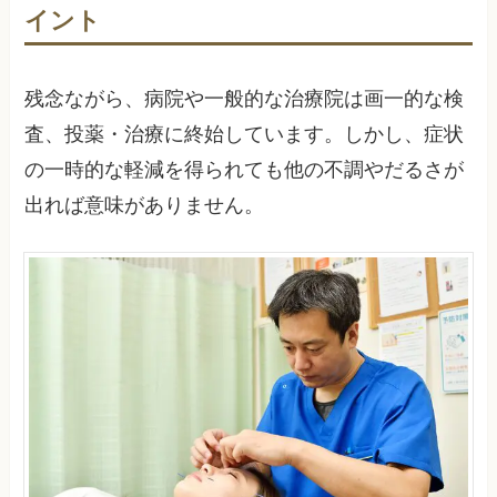
イント
残念ながら、病院や一般的な治療院は画一的な検
査、投薬・治療に終始しています。しかし、症状
の一時的な軽減を得られても他の不調やだるさが
出れば意味がありません。