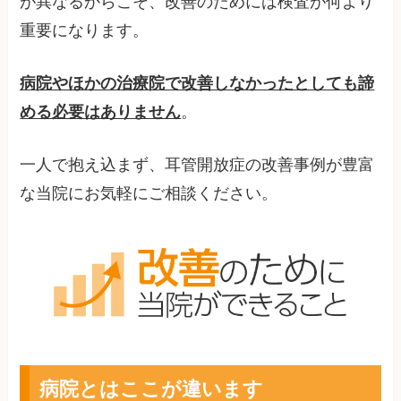
が異なるからこそ、改善のためには検査が何より
重要になります。
病院やほかの治療院で改善しなかったとしても諦
める必要はありません
。
一人で抱え込まず、耳管開放症の改善事例が豊富
な当院にお気軽にご相談ください。
病院とはここが違います