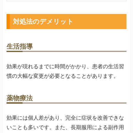
対処法のデメリット
生活指導
効果が現れるまでに時間がかかり、患者の生活習
慣の大幅な変更が必要となることがあります。
薬物療法
効果には個人差があり、完全に症状を改善できな
いことも多いです。また、長期服用による副作用