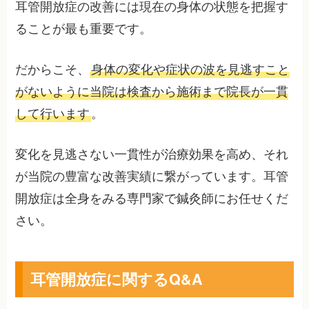
耳管開放症の改善には現在の身体の状態を把握す
ることが最も重要です。
だからこそ、
身体の変化や症状の波を見逃すこと
がないように当院は検査から施術まで院長が一貫
して行います
。
変化を見逃さない一貫性が治療効果を高め、それ
が当院の豊富な改善実績に繋がっています。耳管
開放症は全身をみる専門家で鍼灸師にお任せくだ
さい。
耳管開放症に関するQ&A