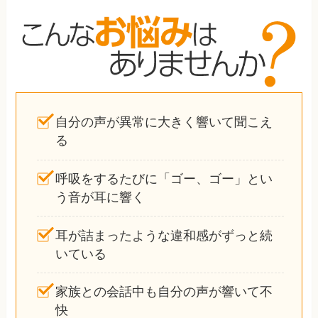
自分の声が異常に大きく響いて聞こえ
る
呼吸をするたびに「ゴー、ゴー」とい
う音が耳に響く
耳が詰まったような違和感がずっと続
いている
家族との会話中も自分の声が響いて不
快