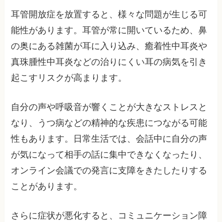
耳管開放症を放置すると、様々な問題が生じる可
能性があります。耳管が常に開いているため、鼻
の奥にある雑菌が耳に入り込み、癒着性中耳炎や
真珠腫性中耳炎などの治りにくい耳の病気を引き
起こすリスクが高まります。
自分の声や呼吸音が響くことが大きなストレスと
なり、うつ病などの精神的な疾患につながる可能
性もあります。日常生活では、会話中に自分の声
が気になって相手の話に集中できなくなったり、
オンライン会議での発言に支障をきたしたりする
ことがあります。
さらに症状が悪化すると、コミュニケーション障