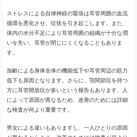
ストレスによる自律神経の緊張は耳管周囲の血流
循環を悪化させ、症状を引き起こします。また、
体内の水分不足により耳管周囲の組織が十分な潤
いを失い、耳管が閉じにくくなることもありま
す。
加齢による身体全体の機能低下や耳管周辺の筋力
低下も原因となります。さらに、顎関節症を持つ
方に耳管開放症が多いという報告もあります。人
によって原因が異なるため、改善のためには詳細
な検査が何より重要です。
男女による違いもありますし、一人ひとりの原因