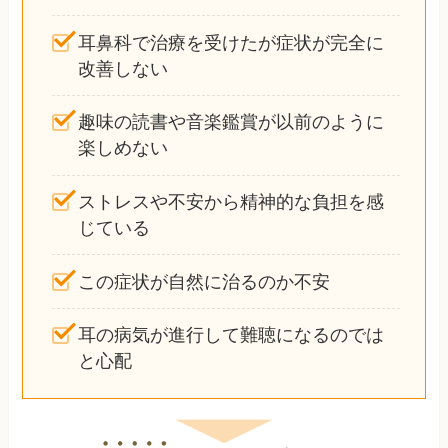
耳鼻科で治療を受けたが症状が完全に
改善しない
趣味の読書や音楽鑑賞が以前のように
楽しめない
ストレスや不安から精神的な負担を感
じている
この症状が自然に治るのか不安
耳の病気が進行して難聴になるのでは
と心配