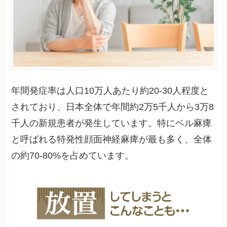
年間発症率は人口10万人あたり約20-30人程度と
されており、日本全体で年間約2万5千人から3万8
千人の新規患者が発生しています。特にベル麻痺
と呼ばれる特発性顔面神経麻痺が最も多く、全体
の約70-80%を占めています。