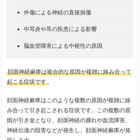
外傷による神経の直接損傷
中耳炎や耳の疾患による影響
脳血管障害による中枢性の原因
顔面神経麻痺は複合的な原因が複雑に絡み合って
起こる症状です
。
顔面神経麻痺はこのような複数の原因が複雑に絡
み合って引き起こされる症状です。この複数の原
因が引き金となり、顔面神経の腫れや血流障害、
神経伝達の阻害などが発生し、顔面神経麻痺が発