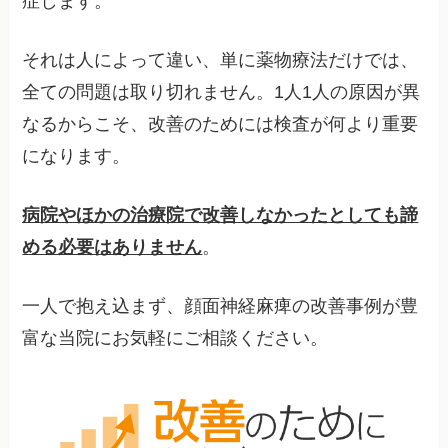
症します。
それは人によって違い、単に薬物療法だけでは、
全ての問題は取り切れません。1人1人の原因が異
なるからこそ、改善のためには検査が何より重要
になります。
病院やほかの治療院で改善しなかったとしても諦
める必要はありません
。
一人で抱え込まず、顔面神経麻痺の改善事例が豊
富な当院にお気軽にご相談ください。