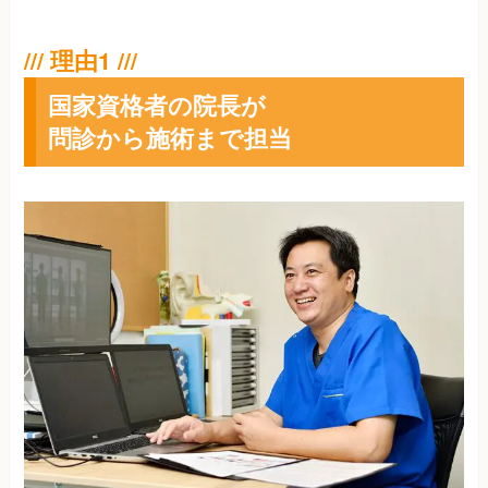
国家資格者の院長が
問診から施術まで担当