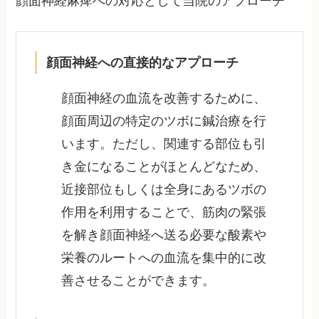
顔面神経麻痺への対応として当院のアプローチ
顔面神経への直接的なアプローチ
顔面神経の血流を改善するために、
顔面周辺の特定のツボに鍼治療を行
います。ただし、関連する部位も引
き金になることがほとんどなため、
近接部位もしくは全身にあるツボの
作用を利用することで、筋肉の緊張
を解き顔面神経へ送る必要な酸素や
栄養のルートへの血流を集中的に改
善させることができます。