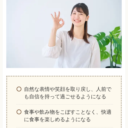
自然な表情や笑顔を取り戻し、人前で
も自信を持って過ごせるようになる
食事や飲み物をこぼすことなく、快適
に食事を楽しめるようになる