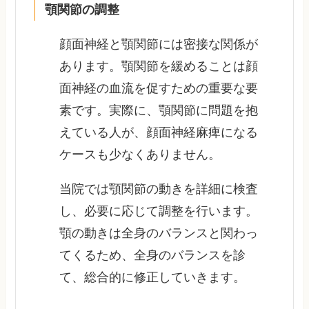
顎関節の調整
顔面神経と顎関節には密接な関係が
あります。顎関節を緩めることは顔
面神経の血流を促すための重要な要
素です。実際に、顎関節に問題を抱
えている人が、顔面神経麻痺になる
ケースも少なくありません。
当院では顎関節の動きを詳細に検査
し、必要に応じて調整を行います。
顎の動きは全身のバランスと関わっ
てくるため、全身のバランスを診
て、総合的に修正していきます。