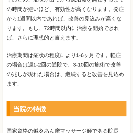
の時間が短いほど、有効性が高くなります。発症
から1週間以内であれば、改善の見込みが高くな
ります。もし、72時間以内に治療を開始できれ
ば、さらに理想的と言えます。
治療期間は症状の程度により1-6ヶ月です。軽症
の場合は週1-2回の通院で、3-10回の施術で改善
の兆しが現れた場合は、継続すると改善を見込め
ます。
当院の特徴
国家資格の鍼灸あん摩マッサージ師である院長