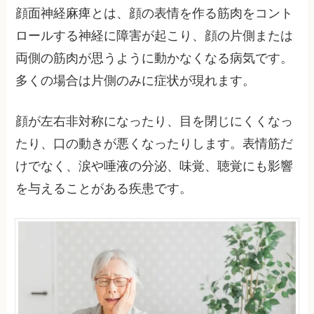
顔面神経麻痺とは、顔の表情を作る筋肉をコント
ロールする神経に障害が起こり、顔の片側または
両側の筋肉が思うように動かなくなる病気です。
多くの場合は片側のみに症状が現れます。
顔が左右非対称になったり、目を閉じにくくなっ
たり、口の動きが悪くなったりします。表情筋だ
けでなく、涙や唾液の分泌、味覚、聴覚にも影響
を与えることがある疾患です。