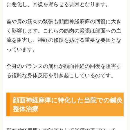
に悪化し、回復を遅らせる要因となります。
首や肩の筋肉の緊張も顔面神経麻痺の回復に大き
く影響します。これらの筋肉の緊張は顔面への血
流を阻害し、神経の修復を妨げる重要な要因とな
っています。
全身のバランスの崩れが顔面神経の回復を阻害す
る複雑な身体反応を引き起こしているのです。
顔面神経麻痺に特化した当院での鍼灸
整体治療