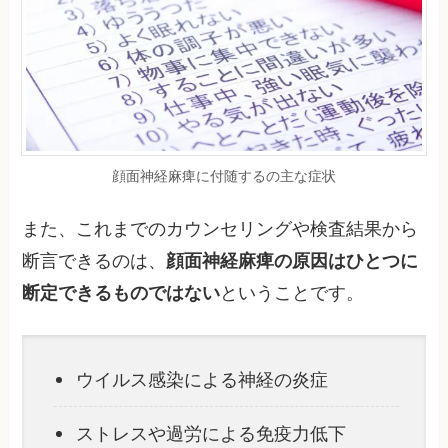
顔面神経麻痺に付随するの主な症状
また、これまでのカウンセリングや検査結果から
断言できるのは、
顔面神経麻痺の原因はひとつに
断定できるものではない
ということです。
ウイルス感染による神経の炎症
ストレスや過労による免疫力低下