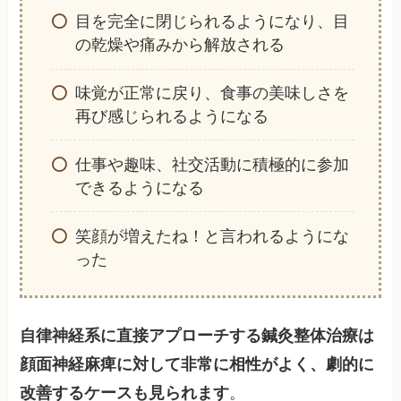
目を完全に閉じられるようになり、目
の乾燥や痛みから解放される
味覚が正常に戻り、食事の美味しさを
再び感じられるようになる
仕事や趣味、社交活動に積極的に参加
できるようになる
笑顔が増えたね！と言われるようにな
った
自律神経系に直接アプローチする鍼灸整体治療は
顔面神経麻痺に対して非常に相性がよく、劇的に
改善するケースも見られます
。