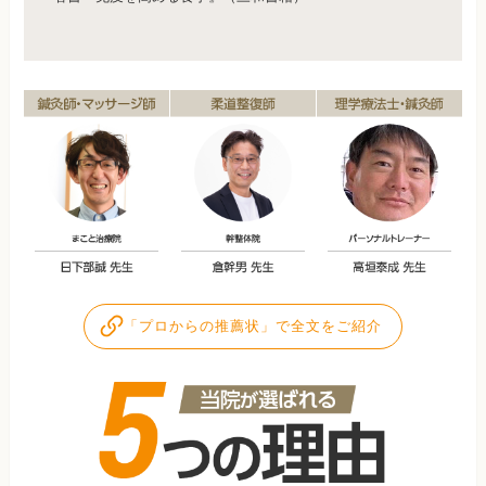
「プロからの推薦状」で全文をご紹介