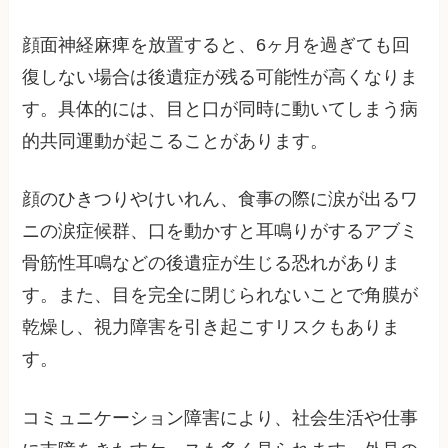
顔面神経麻痺を放置すると、6ヶ月を過ぎても回
復しない場合は後遺症が残る可能性が高くなりま
す。具体的には、目と口が同時に動いてしまう病
的共同運動が起こることがあります。
顔のひきつりやけいれん、食事の際に涙が出るワ
ニの涙症候群、口を動かすと耳鳴りがするアブミ
骨筋性耳鳴などの後遺症が生じる恐れがありま
す。また、目を完全に閉じられないことで角膜が
乾燥し、視力障害を引き起こすリスクもありま
す。
コミュニケーション障害により、社会生活や仕事