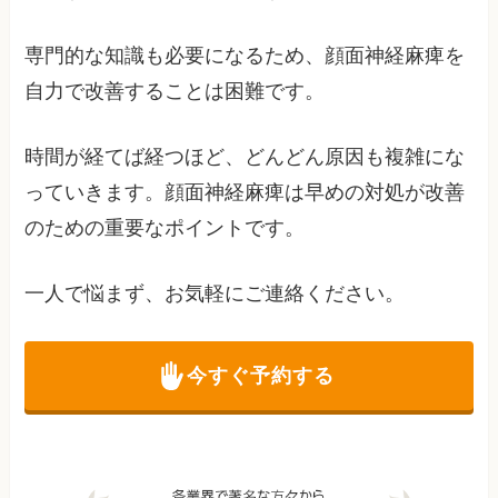
専門的な知識も必要になるため、顔面神経麻痺を
自力で改善することは困難です。
時間が経てば経つほど、どんどん原因も複雑にな
っていきます。顔面神経麻痺は早めの対処が改善
のための重要なポイントです。
一人で悩まず、お気軽にご連絡ください。
今すぐ予約する