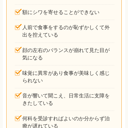
額にシワを寄せることができない
人前で食事をするのが恥ずかしくて外
出を控えている
顔の左右のバランスが崩れて見た目が
気になる
味覚に異常があり食事が美味しく感じ
られない
音が響いて聞こえ、日常生活に支障を
きたしている
何科を受診すればよいのか分からず治
療が遅れている