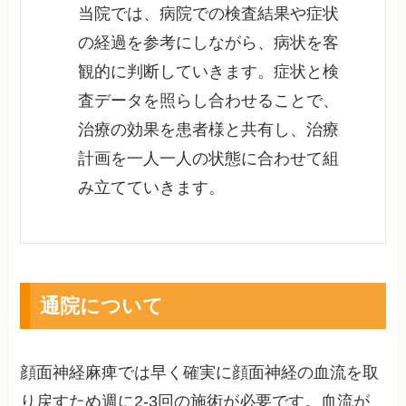
当院では、病院での検査結果や症状
の経過を参考にしながら、病状を客
観的に判断していきます。症状と検
査データを照らし合わせることで、
治療の効果を患者様と共有し、治療
計画を一人一人の状態に合わせて組
み立てていきます。
通院について
顔面神経麻痺では早く確実に顔面神経の血流を取
り戻すため週に2-3回の施術が必要です。血流が