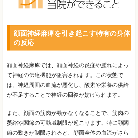
顔面神経麻痺を引き起こす特有の身体
の反応
顔面神経麻痺では、顔面神経の炎症や腫れによっ
て神経の伝達機能が阻害されます。この状態で
は、神経周囲の血流が悪化し、酸素や栄養の供給
が不足することで神経の回復が妨げられます。
また、顔面の筋肉が動かなくなることで、筋肉の
萎縮や関節の可動域制限が起こります。特に顎関
節の動きが制限されると、顔面全体の血流がさら