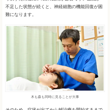
不足した状態が続くと、神経細胞の機能回復が困
難になります。
木も森も同時に見ることが大事
そのため、症状が出てから鍼治療を開始するまで