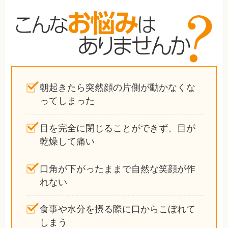
朝起きたら突然顔の片側が動かなくな
ってしまった
目を完全に閉じることができず、目が
乾燥して痛い
口角が下がったままで自然な笑顔が作
れない
食事や水分を摂る際に口からこぼれて
しまう