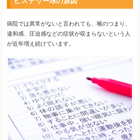
ヒステリー球の原因
病院では異常がないと言われても、喉のつまり、
違和感、圧迫感などの症状が収まらないという人
が近年増え続けています。