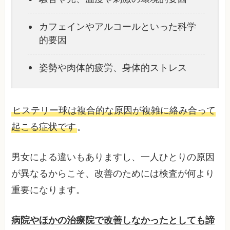
カフェインやアルコールといった科学
的要因
姿勢や肉体的疲労、身体的ストレス
ヒステリー球は複合的な原因が複雑に絡み合って
起こる症状です
。
男女による違いもありますし、一人ひとりの原因
が異なるからこそ、改善のためには検査が何より
重要になります。
病院やほかの治療院で改善しなかったとしても諦