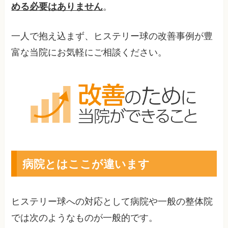
める必要はありません
。
一人で抱え込まず、ヒステリー球の改善事例が豊
富な当院にお気軽にご相談ください。
病院とはここが違います
ヒステリー球への対応として病院や一般の整体院
では次のようなものが一般的です。