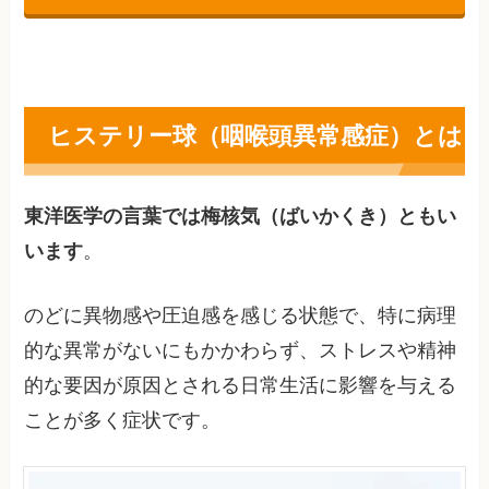
ヒステリー球（咽喉頭異常感症）とは
東洋医学の言葉では梅核気（ばいかくき）ともい
います
。
のどに異物感や圧迫感を感じる状態で、特に病理
的な異常がないにもかかわらず、ストレスや精神
的な要因が原因とされる日常生活に影響を与える
ことが多く症状です。