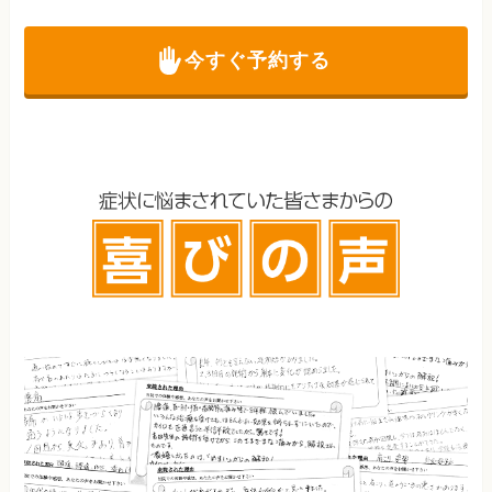
今すぐ予約する