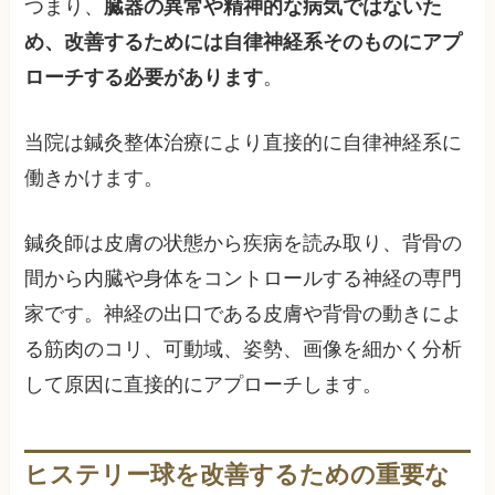
つまり、
臓器の異常や精神的な病気ではないた
め、改善するためには自律神経系そのものにアプ
ローチする必要があります
。
当院は鍼灸整体治療により直接的に自律神経系に
働きかけます。
鍼灸師は皮膚の状態から疾病を読み取り、背骨の
間から内臓や身体をコントロールする神経の専門
家です。神経の出口である皮膚や背骨の動きによ
る筋肉のコリ、可動域、姿勢、画像を細かく分析
して原因に直接的にアプローチします。
ヒステリー球を改善するための重要な