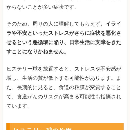
からないことが多い症状です。
そのため、周りの人に理解してもらえず、
イライ
ラや不安といったストレスがさらに症状を悪化さ
せるという悪循環に陥り、日常生活に支障をきた
すことになりかねません
。
ヒステリー球を放置すると、ストレスや不安感が
増し、生活の質が低下する可能性があります。ま
た、長期的に見ると、食道の粘膜が変質すること
で、食道がんのリスクが高まる可能性も指摘され
ています。