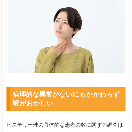
病理的な異常がないにもかかわらず
喉がおかしい
ヒステリー球の具体的な患者の数に関する調査は