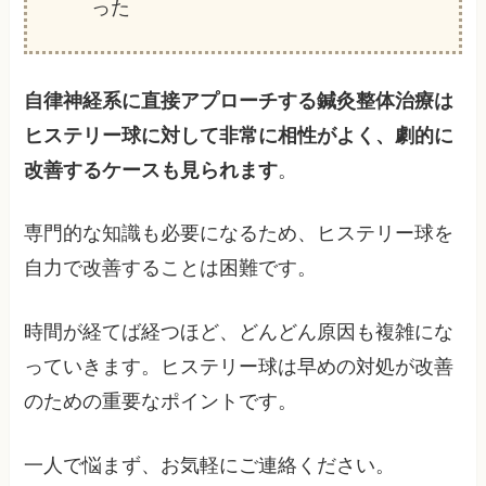
った
自律神経系に直接アプローチする鍼灸整体治療は
ヒステリー球に対して非常に相性がよく、劇的に
改善するケースも見られます
。
専門的な知識も必要になるため、ヒステリー球を
自力で改善することは困難です。
時間が経てば経つほど、どんどん原因も複雑にな
っていきます。ヒステリー球は早めの対処が改善
のための重要なポイントです。
一人で悩まず、お気軽にご連絡ください。