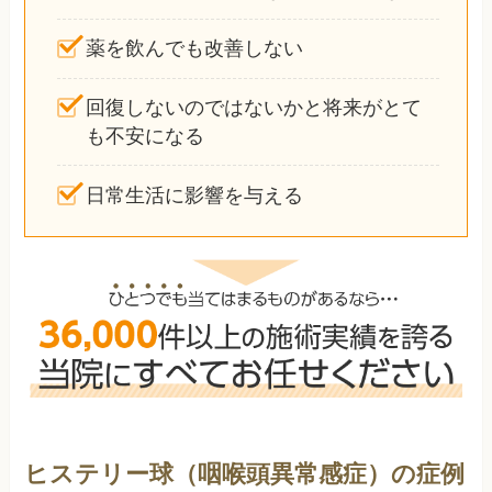
薬を飲んでも改善しない
回復しないのではないかと将来がとて
も不安になる
日常生活に影響を与える
ヒステリー球（咽喉頭異常感症）の症例