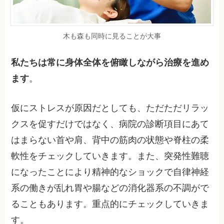
木も森も同時に見ることが大事
私たちは常に身体全体を俯瞰しながら治療を進め
ます
。
仮にストレスが原因だとしても、ただただリラッ
クスを促すだけではなく、病院の診断項目にあて
はまらない首や肩、背中の筋肉の状態や脊柱の柔
軟性をチェックしていきます。また、突発性難聴
になったことにより精神的なショックで自律神経
系の働きが乱れ胃や腸などの消化器系の不調がで
ることもあります。重点的にチェックしていきま
す。