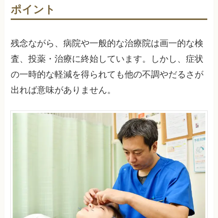
ポイント
残念ながら、病院や一般的な治療院は画一的な検
査、投薬・治療に終始しています。しかし、症状
の一時的な軽減を得られても他の不調やだるさが
出れば意味がありません。