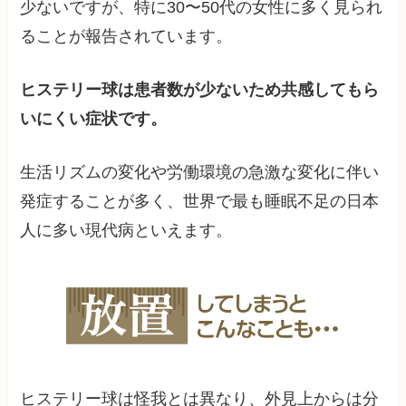
少ないですが、特に30〜50代の女性に多く見られ
ることが報告されています。
ヒステリー球は患者数が少ないため共感してもら
いにくい症状です。
生活リズムの変化や労働環境の急激な変化に伴い
発症することが多く、世界で最も睡眠不足の日本
人に多い現代病といえます。
ヒステリー球は怪我とは異なり、外見上からは分