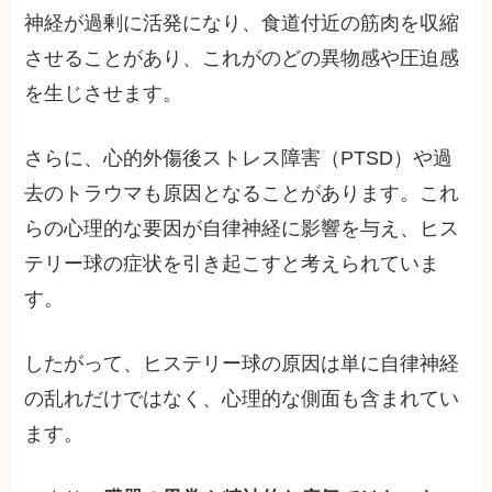
神経が過剰に活発になり、食道付近の筋肉を収縮
させることがあり、これがのどの異物感や圧迫感
を生じさせます。
さらに、心的外傷後ストレス障害（PTSD）や過
去のトラウマも原因となることがあります。これ
らの心理的な要因が自律神経に影響を与え、ヒス
テリー球の症状を引き起こすと考えられていま
す。
したがって、ヒステリー球の原因は単に自律神経
の乱れだけではなく、心理的な側面も含まれてい
ます。