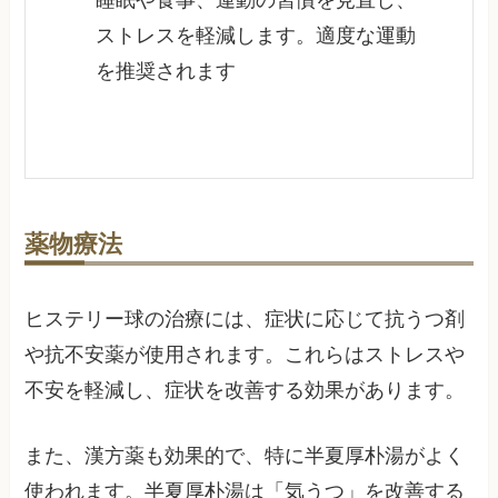
ストレスを軽減します。適度な運動
を推奨されます
薬物療法
ヒステリー球の治療には、症状に応じて抗うつ剤
や抗不安薬が使用されます。これらはストレスや
不安を軽減し、症状を改善する効果があります。
また、漢方薬も効果的で、特に半夏厚朴湯がよく
使われます。半夏厚朴湯は「気うつ」を改善する