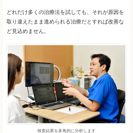
どれだけ多くの治療法を試しても、それが原因を
取り違えたまま進められる治療だとすれば改善な
ど見込めません。
検査結果を多角的に分析します