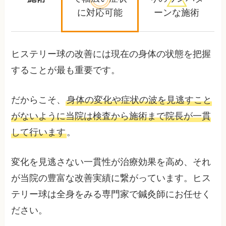
に対応可能
ーンな施術
ヒステリー球の改善には現在の身体の状態を把握
することが最も重要です。
だからこそ、
身体の変化や症状の波を見逃すこと
がないように当院は検査から施術まで院長が一貫
して行います
。
変化を見逃さない一貫性が治療効果を高め、それ
が当院の豊富な改善実績に繋がっています。ヒス
テリー球は全身をみる専門家で鍼灸師にお任せく
ださい。