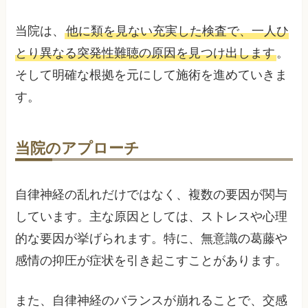
当院は、
他に類を見ない充実した検査で、一人ひ
とり異なる突発性難聴の原因を見つけ出します
。
そして明確な根拠を元にして施術を進めていきま
す。
当院のアプローチ
自律神経の乱れだけではなく、複数の要因が関与
しています。主な原因としては、ストレスや心理
的な要因が挙げられます。特に、無意識の葛藤や
感情の抑圧が症状を引き起こすことがあります。
また、自律神経のバランスが崩れることで、交感