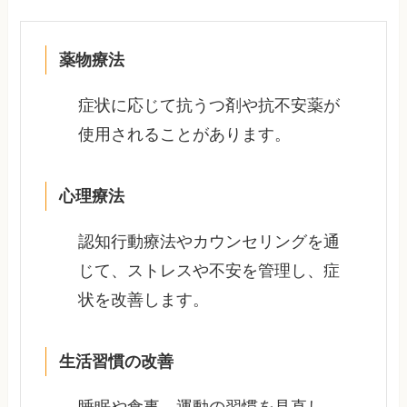
薬物療法
症状に応じて抗うつ剤や抗不安薬が
使用されることがあります。
心理療法
認知行動療法やカウンセリングを通
じて、ストレスや不安を管理し、症
状を改善します。
生活習慣の改善
睡眠や食事、運動の習慣を見直し、