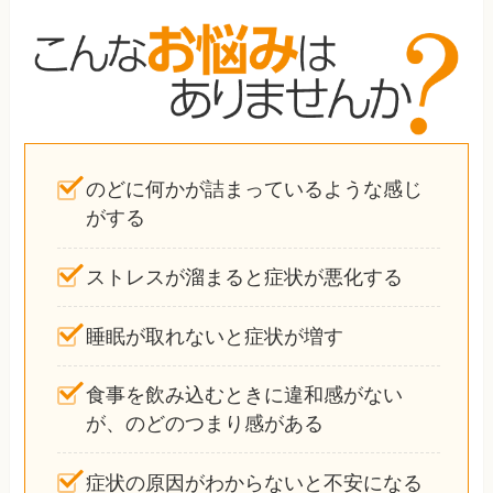
のどに何かが詰まっているような感じ
がする
ストレスが溜まると症状が悪化する
睡眠が取れないと症状が増す
食事を飲み込むときに違和感がない
が、のどのつまり感がある
症状の原因がわからないと不安になる