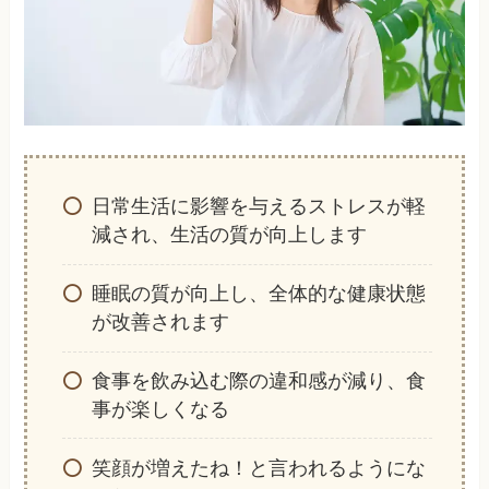
日常生活に影響を与えるストレスが軽
減され、生活の質が向上します
睡眠の質が向上し、全体的な健康状態
が改善されます
食事を飲み込む際の違和感が減り、食
事が楽しくなる
笑顔が増えたね！と言われるようにな