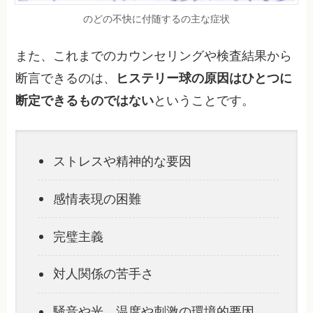
のどの不快に付随するの主な症状
また、これまでのカウンセリングや検査結果から
断言できるのは、
ヒステリー球の原因はひとつに
断定できるものではない
ということです。
ストレスや精神的な要因
感情表現の困難
完璧主義
対人関係の苦手さ
騒音や光、温度や刺激の環境的要因