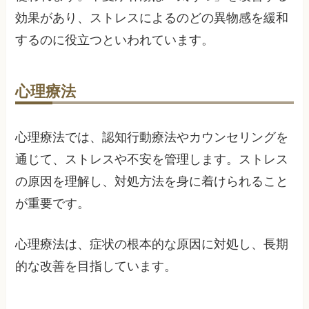
効果があり、ストレスによるのどの異物感を緩和
するのに役立つといわれています。
心理療法
心理療法では、認知行動療法やカウンセリングを
通じて、ストレスや不安を管理します。ストレス
の原因を理解し、対処方法を身に着けられること
が重要です。
心理療法は、症状の根本的な原因に対処し、長期
的な改善を目指しています。