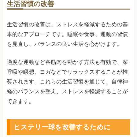
生活習慣の改善
生活習慣の改善は、ストレスを軽減するための基
本的なアプローチです。睡眠や食事、運動の習慣
を見直し、バランスの良い生活を心がけます。
適度な運動など各筋肉を動かす方法も有効で、深
呼吸や瞑想、ヨガなどでリラックスすることが推
奨されます。これらの生活習慣を通じて、自律神
経のバランスを整え、ストレスを軽減することが
できます。
ヒステリー球を改善するために