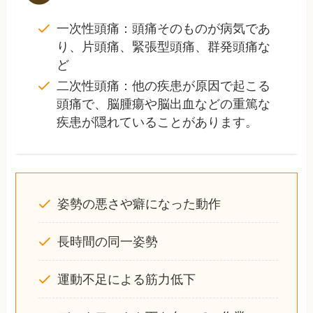
一次性頭痛：頭痛そのものが病気であ
り、片頭痛、緊張型頭痛、群発頭痛な
ど
二次性頭痛：他の疾患が原因で起こる
頭痛で、脳腫瘍や脳出血などの重篤な
疾患が隠れていることがあります。
姿勢の悪さや癖になった動作
長時間の同一姿勢
運動不足による筋力低下