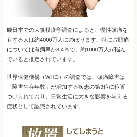
腰日本での大規模疫学調査によると、慢性頭痛を
有する人は約4000万人にのぼります。特に片頭痛
については有病率が8.4％で、約1000万人が悩ん
でいると推定されています。
世界保健機構（WHO）の調査では、頭痛障害は
「障害生存年数」が増加する疾患の第3位に位置
づけられており、日常生活に大きな影響を与える
症状として認識されています。