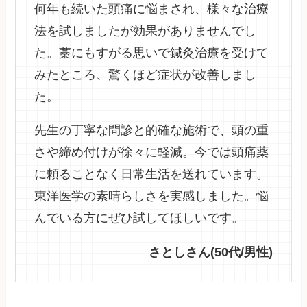
何年も続いた頭痛に悩まされ、様々な治療
法を試しましたが効果がありませんでし
た。藁にもすがる思いで鍼灸治療を受けて
みたところ、驚くほど症状が改善しまし
た。
先生の丁寧な問診と的確な施術で、頭の重
さや締め付けが徐々に軽減。今では頭痛薬
に頼ることなく日常生活を送れています。
東洋医学の素晴らしさを実感しました。悩
んでいる方にぜひ試してほしいです。
さとしさん(50代/男性)