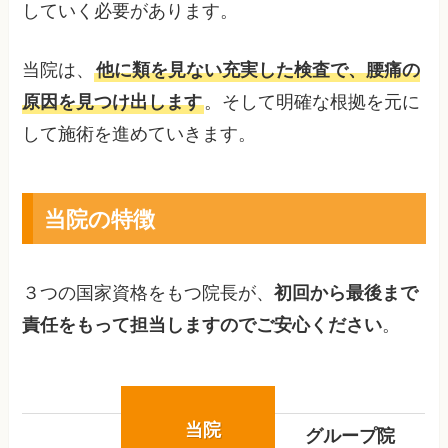
していく必要があります。
当院は、
他に類を見ない充実した検査で、腰痛の
原因を見つけ出します
。そして明確な根拠を元に
して施術を進めていきます。
当院の特徴
３つの国家資格をもつ院長が、
初回から最後まで
責任をもって担当しますのでご安心ください
。
当院
グループ院