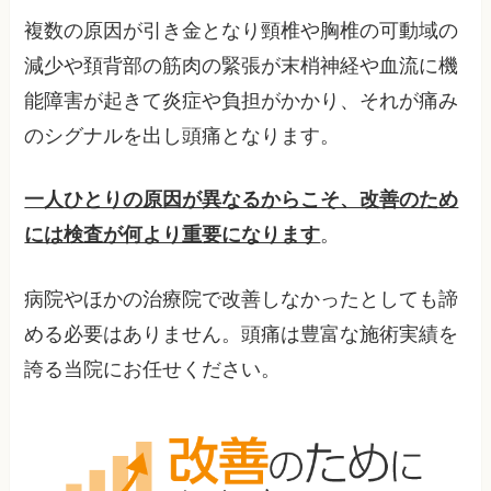
複数の原因が引き金となり頸椎や胸椎の可動域の
減少や頚背部の筋肉の緊張が末梢神経や血流に機
能障害が起きて炎症や負担がかかり、それが痛み
のシグナルを出し頭痛となります。
一人ひとりの原因が異なるからこそ、改善のため
には検査が何より重要になります
。
病院やほかの治療院で改善しなかったとしても諦
める必要はありません。頭痛は豊富な施術実績を
誇る当院にお任せください。