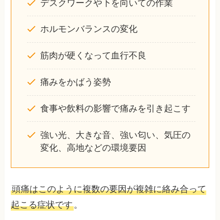
デスクワークや下を向いての作業
ホルモンバランスの変化
筋肉が硬くなって血行不良
痛みをかばう姿勢
食事や飲料の影響で痛みを引き起こす
強い光、大きな音、強い匂い、気圧の
変化、高地などの環境要因
頭痛はこのように複数の要因が複雑に絡み合って
起こる症状です
。