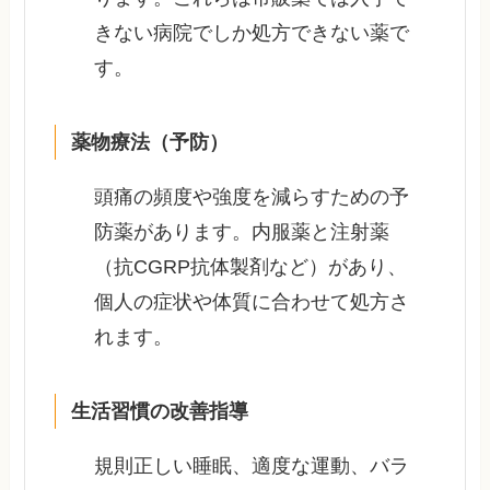
きない病院でしか処方できない薬で
す。
薬物療法（予防）
頭痛の頻度や強度を減らすための予
防薬があります。内服薬と注射薬
（抗CGRP抗体製剤など）があり、
個人の症状や体質に合わせて処方さ
れます。
生活習慣の改善指導
規則正しい睡眠、適度な運動、バラ