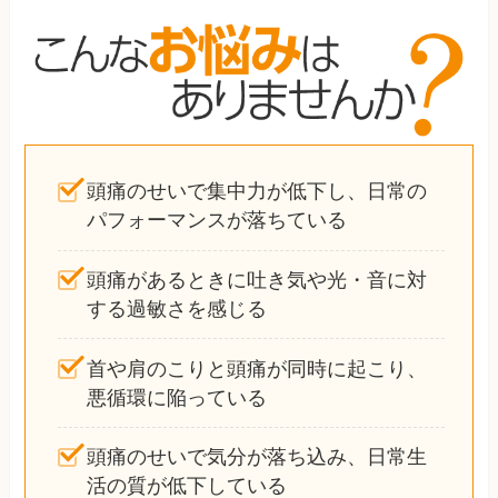
頭痛のせいで集中力が低下し、日常の
パフォーマンスが落ちている
頭痛があるときに吐き気や光・音に対
する過敏さを感じる
首や肩のこりと頭痛が同時に起こり、
悪循環に陥っている
頭痛のせいで気分が落ち込み、日常生
活の質が低下している