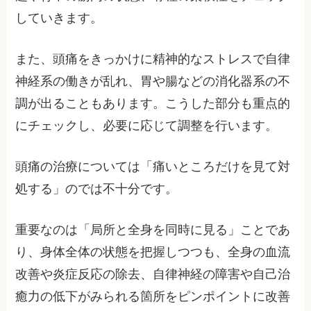
していきます。
また、頭痛をきっかけに精神的なストレスで自律
神経系の働きが乱れ、胃や腸などの消化器系の不
調が出ることもあります。こうした部分も重点的
にチェックし、必要に応じて調整を行います。
頭痛の治療については「痛いところだけを見て対
処する」のでは不十分です。
重要なのは「局所と全身を同時に見る」ことであ
り、身体全体の状態を把握しつつも、全身の血流
改善や炎症反応の除去、自律神経の障害や自己治
癒力の低下がみられる箇所をピンポイントに改善