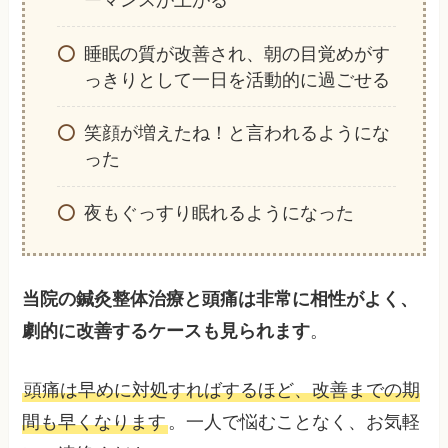
睡眠の質が改善され、朝の目覚めがす
っきりとして一日を活動的に過ごせる
笑顔が増えたね！と言われるようにな
った
夜もぐっすり眠れるようになった
当院の鍼灸整体治療と頭痛は非常に相性がよく、
劇的に改善するケースも見られます
。
頭痛は早めに対処すればするほど、改善までの期
間も早くなります
。一人で悩むことなく、お気軽