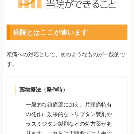
病院とはここが違います
頭痛への対応として、次のようなものが一般的で
す。
薬物療法（発作時）
一般的な鎮痛薬に加え、片頭痛特有
の発作に効果的なトリプタン製剤や
ラスミジタン製剤などの処方薬があ
ります。これらは市販薬では入手で