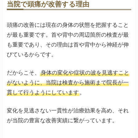
当院で頭痛が改善する理由
頭痛の改善には現在の身体の状態を把握すること
が最も重要です。首や背中の周辺箇所の検査が最
も重要であり、その理由は首や背中から神経が伸
びているからです。
だからこそ、
身体の変化や症状の波を見逃すこと
がないように、当院は検査から施術まで院長が一
貫して行うようにしています
。
変化を見逃さない一貫性が治療効果を高め、それ
が当院の豊富な改善実績に繋がっています。