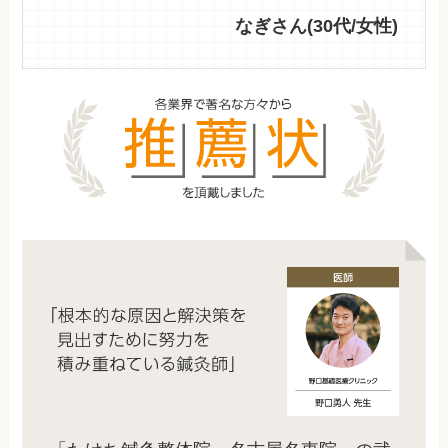
なぎさん(30代/女性)