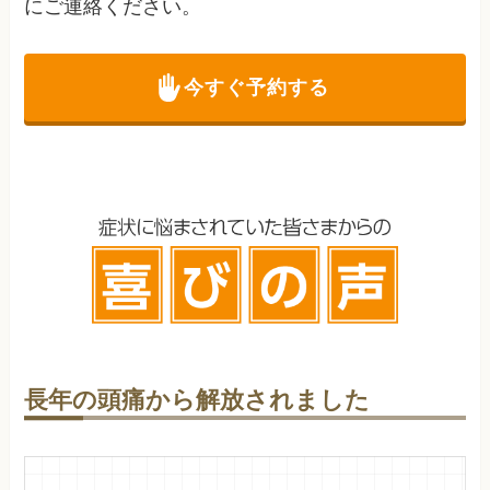
にご連絡ください。
今すぐ予約する
長年の頭痛から解放されました