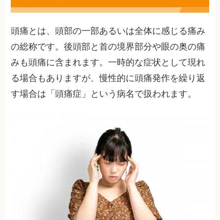
頭痛とは、頭部の一部あるいは全体に感じる痛み
の総称です。後頭部と首の境界部分や眼の奥の痛
みも頭痛に含まれます。一時的な症状として現れ
る場合もありますが、慢性的に頭痛発作を繰り返
す場合は「頭痛症」という病名で扱われます。