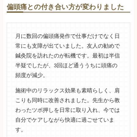
偏頭痛との付き合い方が変わりました
月に数回の偏頭痛発作で仕事だけでなく日
常にも支障が出ていました。友人の勧めで
鍼灸院を訪れたのが転機です。最初は半信
半疑でしたが、3回ほど通ううちに頭痛の
頻度が減少。
施術中のリラックス効果も素晴らしく、肩
こりも同時に改善されました。先生から教
わったツボ押しを日常に取り入れ、今では
自分でケアしながら快適に過ごせていま
す。