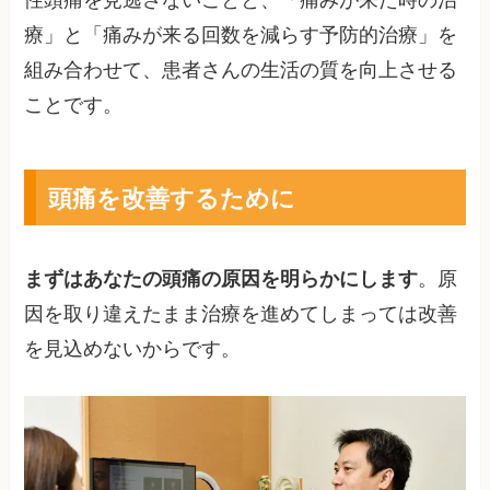
療」と「痛みが来る回数を減らす予防的治療」を
組み合わせて、患者さんの生活の質を向上させる
ことです。
頭痛を改善するために
まずはあなたの頭痛の原因を明らかにします
。原
因を取り違えたまま治療を進めてしまっては改善
を見込めないからです。