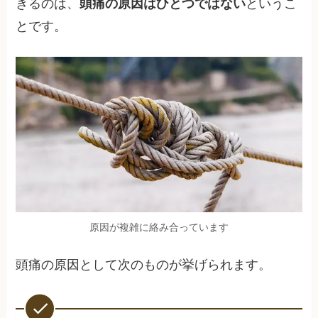
きるのは、
頭痛の原因はひとつではない
というこ
とです。
原因が複雑に絡み合っています
頭痛の原因として次のものが挙げられます。