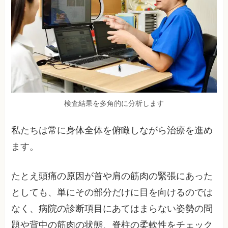
検査結果を多角的に分析します
私たちは常に身体全体を俯瞰しながら治療を進め
ます。
たとえ頭痛の原因が首や肩の筋肉の緊張にあった
としても、単にその部分だけに目を向けるのでは
なく、病院の診断項目にあてはまらない姿勢の問
題や背中の筋肉の状態、脊柱の柔軟性をチェック