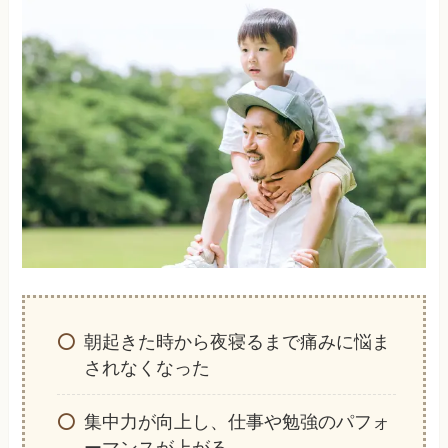
朝起きた時から夜寝るまで痛みに悩ま
されなくなった
集中力が向上し、仕事や勉強のパフォ
ーマンスが上がる