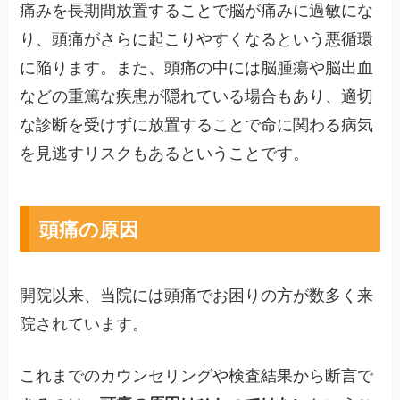
痛みを長期間放置することで脳が痛みに過敏にな
り、頭痛がさらに起こりやすくなるという悪循環
に陥ります。また、頭痛の中には脳腫瘍や脳出血
などの重篤な疾患が隠れている場合もあり、適切
な診断を受けずに放置することで命に関わる病気
を見逃すリスクもあるということです。
頭痛の原因
開院以来、当院には頭痛でお困りの方が数多く来
院されています。
これまでのカウンセリングや検査結果から断言で