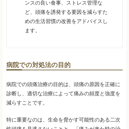
ンスの良い食事、ストレス管理な
ど、頭痛を誘発する要因を減らすた
めの生活習慣の改善をアドバイスし
ます。
病院での対処法の目的
病院での頭痛治療の目的は、頭痛の原因を正確に
診断し、適切な治療によって痛みの頻度と強度を
減らすことです。
特に重要なのは、生命を脅かす可能性のある二次
性頭痛を見逃さないことと、「痛みが来た時の治