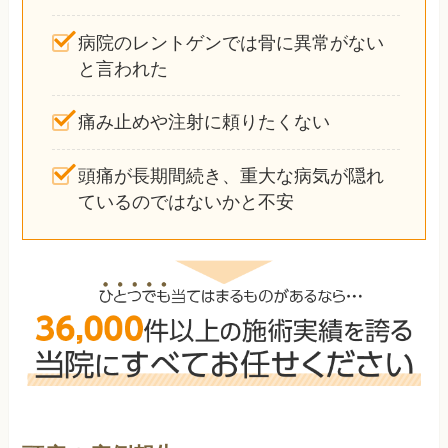
病院のレントゲンでは骨に異常がない
と言われた
痛み止めや注射に頼りたくない
頭痛が長期間続き、重大な病気が隠れ
ているのではないかと不安