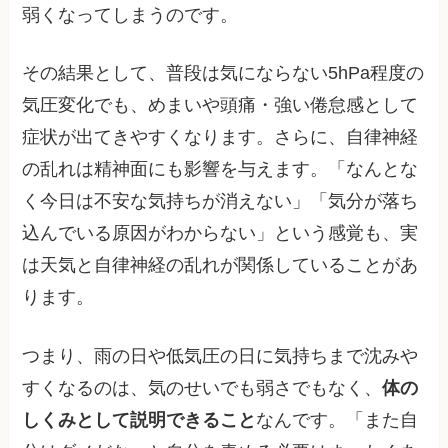
弱くなってしまうのです。
その結果として、普段は気にならない5hPa程度の
気圧変化でも、めまいや頭痛・強い倦怠感として
症状が出てきやすくなります。さらに、自律神経
の乱れは精神面にも影響を与えます。「なんとな
く今日は不安な気持ちが消えない」「気分が落ち
込んでいる原因がわからない」という感覚も、実
は天気と自律神経の乱れが関係していることがあ
ります。
つまり、雨の日や低気圧の日に気持ちまで沈みや
すくなるのは、気のせいでも弱さでもなく、
体の
しくみとして説明できること
なんです。「また自