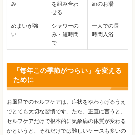
み
を組み合わ
めのお湯
せる
めまいが強
シャワーの
一人での長
い
み・短時間
時間入浴
で
「毎年この季節がつらい」を変える
ために
お風呂でのセルフケアは、症状をやわらげるうえ
でとても大切な習慣です。ただ、正直に言うと、
セルフケアだけで根本的に気象病の体質が変わる
かというと、それだけでは難しいケースも多いの