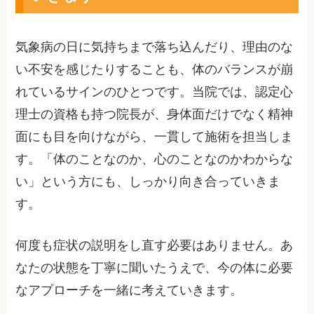
気象病の日に気持ちまで落ち込んだり、理由のな
い不安を感じたりすることも、体のバランスが崩
れているサインのひとつです。当院では、認定心
理士の資格も持つ院長が、身体面だけでなく精神
面にも目を向けながら、一貫して施術を担当しま
す。「体のことなのか、心のことなのかわからな
い」という方にも、しっかり向き合っていきま
す。
何度も症状の説明をし直す必要はありません。あ
なたの状態を丁寧に聞いたうえで、今の体に必要
なアプローチを一緒に考えていきます。