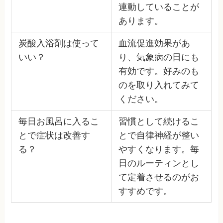
連動していることが
あります。
炭酸入浴剤は使って
血流促進効果があ
いい？
り、気象病の日にも
有効です。好みのも
のを取り入れてみて
ください。
毎日お風呂に入るこ
習慣として続けるこ
とで症状は改善す
とで自律神経が整い
る？
やすくなります。毎
日のルーティンとし
て定着させるのがお
すすめです。