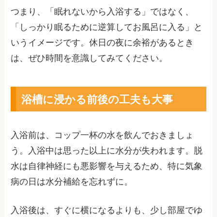
つまり、「眠れないから入浴する」ではなく、
「しっかり眠るために逆算してお風呂に入る」と
いうイメージです。休日の夜に余裕があるとき
は、ぜひ時間を意識してみてください。
浴槽に浸かる前後の工夫も大事
入浴前は、コップ一杯の水を飲んでおきましょ
う。入浴中は思った以上に水分が失われます。脱
水は自律神経にも悪影響を与えるため、特に気象
病の日は水分補給を忘れずに。
入浴後は、すぐに横になるよりも、少し部屋でゆ