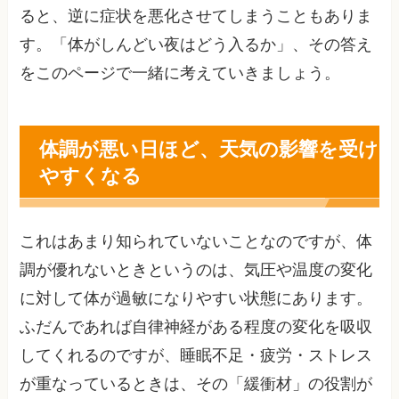
ると、逆に症状を悪化させてしまうこともありま
す。「体がしんどい夜はどう入るか」、その答え
をこのページで一緒に考えていきましょう。
体調が悪い日ほど、天気の影響を受け
やすくなる
これはあまり知られていないことなのですが、体
調が優れないときというのは、気圧や温度の変化
に対して体が過敏になりやすい状態にあります。
ふだんであれば自律神経がある程度の変化を吸収
してくれるのですが、睡眠不足・疲労・ストレス
が重なっているときは、その「緩衝材」の役割が