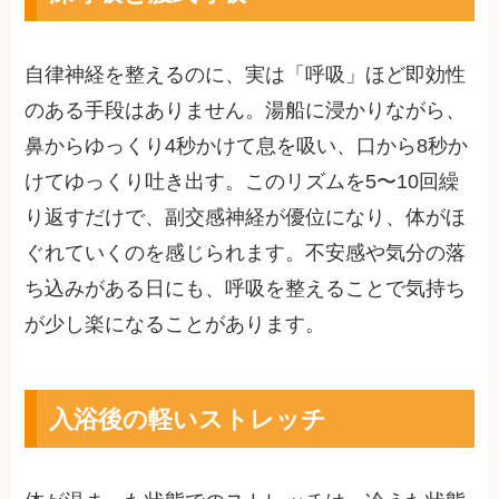
自律神経を整えるのに、実は「呼吸」ほど即効性
のある手段はありません。湯船に浸かりながら、
鼻からゆっくり4秒かけて息を吸い、口から8秒か
けてゆっくり吐き出す。このリズムを5〜10回繰
り返すだけで、副交感神経が優位になり、体がほ
ぐれていくのを感じられます。不安感や気分の落
ち込みがある日にも、呼吸を整えることで気持ち
が少し楽になることがあります。
入浴後の軽いストレッチ