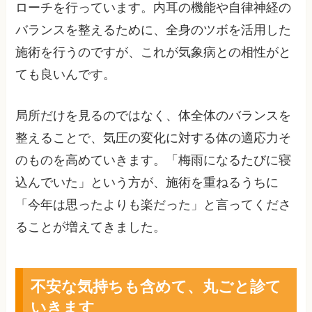
ローチを行っています。内耳の機能や自律神経の
バランスを整えるために、全身のツボを活用した
施術を行うのですが、これが気象病との相性がと
ても良いんです。
局所だけを見るのではなく、体全体のバランスを
整えることで、気圧の変化に対する体の適応力そ
のものを高めていきます。「梅雨になるたびに寝
込んでいた」という方が、施術を重ねるうちに
「今年は思ったよりも楽だった」と言ってくださ
ることが増えてきました。
不安な気持ちも含めて、丸ごと診て
いきます