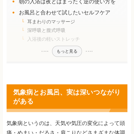
朝の入浴は夜とはまったく逆の使い方を
お風呂と合わせて試したいセルフケア
耳まわりのマッサージ
深呼吸と腹式呼吸
入浴後の軽いストレッチ
もっと見る
気象病とお風呂、実は深いつながり
がある
気象病というのは、天気や気圧の変化によって頭
痛・めまい・だるさ・肩こりなどさまざまな体調