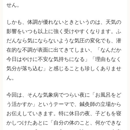
せん。
しかも、体調が優れないときというのは、天気の
影響をいつも以上に強く受けやすくなります。ふ
だんなら気にならないような気圧の変化でも、潜
在的な不調が表面に出てきてしまい、「なんだか
今日はやけに不安な気持ちになる」「理由もなく
気分が落ち込む」と感じることも珍しくありませ
ん。
今回は、そんな気象病でつらい夜に「お風呂をど
う活かすか」というテーマで、鍼灸師の立場から
お伝えしていきます。特に休日の夜、子どもを寝
かしつけたあとに「自分の体のこと、何かできな