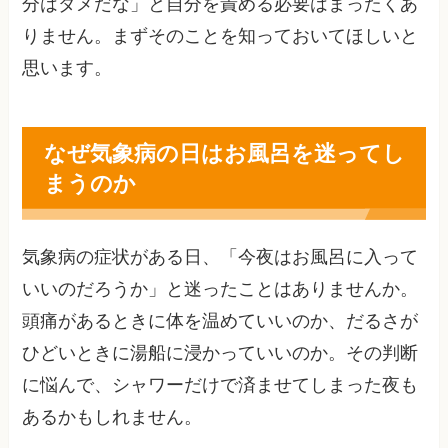
分はダメだな」と自分を責める必要はまったくあ
りません。まずそのことを知っておいてほしいと
思います。
なぜ気象病の日はお風呂を迷ってし
まうのか
気象病の症状がある日、「今夜はお風呂に入って
いいのだろうか」と迷ったことはありませんか。
頭痛があるときに体を温めていいのか、だるさが
ひどいときに湯船に浸かっていいのか。その判断
に悩んで、シャワーだけで済ませてしまった夜も
あるかもしれません。