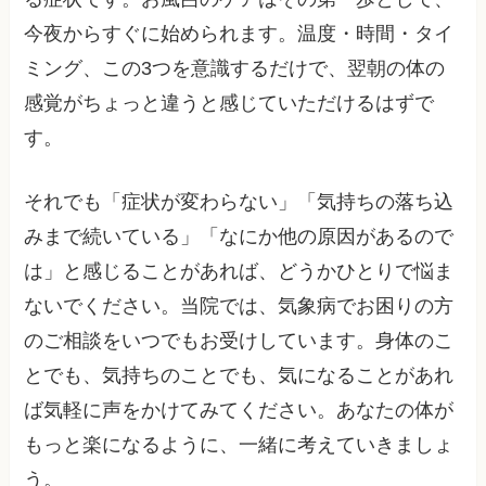
今夜からすぐに始められます。温度・時間・タイ
ミング、この3つを意識するだけで、翌朝の体の
感覚がちょっと違うと感じていただけるはずで
す。
それでも「症状が変わらない」「気持ちの落ち込
みまで続いている」「なにか他の原因があるので
は」と感じることがあれば、どうかひとりで悩ま
ないでください。当院では、気象病でお困りの方
のご相談をいつでもお受けしています。身体のこ
とでも、気持ちのことでも、気になることがあれ
ば気軽に声をかけてみてください。あなたの体が
もっと楽になるように、一緒に考えていきましょ
う。