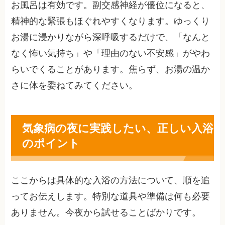
お風呂は有効です。副交感神経が優位になると、
精神的な緊張もほぐれやすくなります。ゆっくり
お湯に浸かりながら深呼吸するだけで、「なんと
なく怖い気持ち」や「理由のない不安感」がやわ
らいでくることがあります。焦らず、お湯の温か
さに体を委ねてみてください。
気象病の夜に実践したい、正しい入浴
のポイント
ここからは具体的な入浴の方法について、順を追
ってお伝えします。特別な道具や準備は何も必要
ありません。今夜から試せることばかりです。