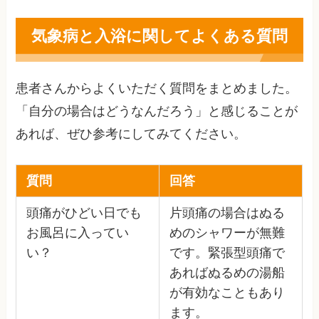
気象病と入浴に関してよくある質問
患者さんからよくいただく質問をまとめました。
「自分の場合はどうなんだろう」と感じることが
あれば、ぜひ参考にしてみてください。
質問
回答
頭痛がひどい日でも
片頭痛の場合はぬる
お風呂に入ってい
めのシャワーが無難
い？
です。緊張型頭痛で
あればぬるめの湯船
が有効なこともあり
ます。