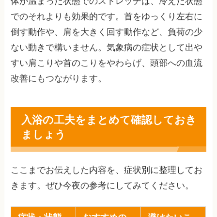
体が温まった状態でのストレッチは、冷えた状態
でのそれよりも効果的です。首をゆっくり左右に
倒す動作や、肩を大きく回す動作など、負荷の少
ない動きで構いません。気象病の症状として出や
すい肩こりや首のこりをやわらげ、頭部への血流
改善にもつながります。
入浴の工夫をまとめて確認しておき
ましょう
ここまでお伝えした内容を、症状別に整理してお
きます。ぜひ今夜の参考にしてみてください。