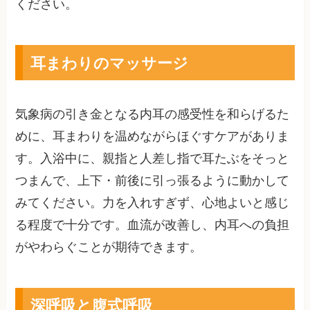
ください。
耳まわりのマッサージ
気象病の引き金となる内耳の感受性を和らげるた
めに、耳まわりを温めながらほぐすケアがありま
す。入浴中に、親指と人差し指で耳たぶをそっと
つまんで、上下・前後に引っ張るように動かして
みてください。力を入れすぎず、心地よいと感じ
る程度で十分です。血流が改善し、内耳への負担
がやわらぐことが期待できます。
深呼吸と腹式呼吸