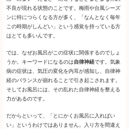
不良が現れる状態のことです。梅雨や台風シーズ
ンに特につらくなる方が多く、「なんとなく毎年
この時期がしんどい」という感覚を持っている方
はとても多いんです。
では、なぜお風呂がこの症状に関係するのでしょ
うか。キーワードになるのは
自律神経
です。気象
病の症状は、気圧の変化を内耳が感知し、自律神
経のバランスが崩れることで引き起こされます。
そしてお風呂には、その乱れた自律神経を整える
力があるのです。
だからといって、「とにかくお風呂に入ればい
い」というわけではありません。入り方を間違え