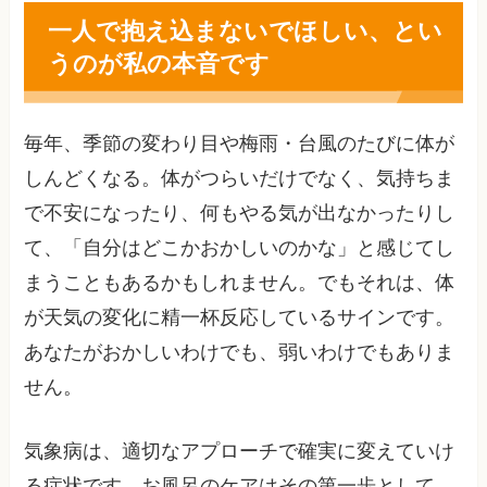
一人で抱え込まないでほしい、とい
うのが私の本音です
毎年、季節の変わり目や梅雨・台風のたびに体が
しんどくなる。体がつらいだけでなく、気持ちま
で不安になったり、何もやる気が出なかったりし
て、「自分はどこかおかしいのかな」と感じてし
まうこともあるかもしれません。でもそれは、体
が天気の変化に精一杯反応しているサインです。
あなたがおかしいわけでも、弱いわけでもありま
せん。
気象病は、適切なアプローチで確実に変えていけ
る症状です。お風呂のケアはその第一歩として、