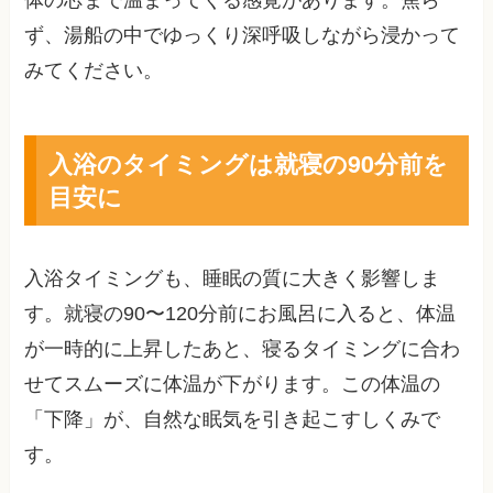
体の芯まで温まってくる感覚があります。焦ら
ず、湯船の中でゆっくり深呼吸しながら浸かって
みてください。
入浴のタイミングは就寝の90分前を
目安に
入浴タイミングも、睡眠の質に大きく影響しま
す。就寝の90〜120分前にお風呂に入ると、体温
が一時的に上昇したあと、寝るタイミングに合わ
せてスムーズに体温が下がります。この体温の
「下降」が、自然な眠気を引き起こすしくみで
す。