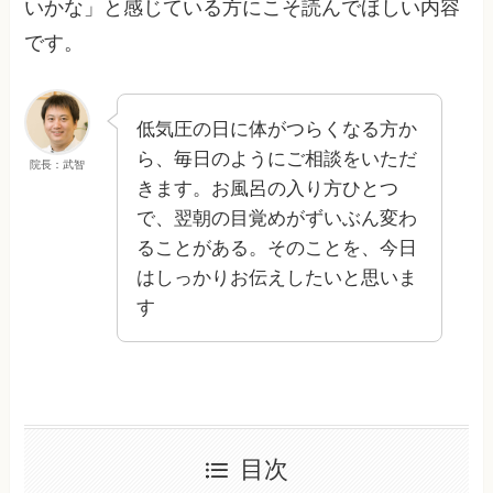
いかな」と感じている方にこそ読んでほしい内容
です。
低気圧の日に体がつらくなる方か
ら、毎日のようにご相談をいただ
院長：武智
きます。お風呂の入り方ひとつ
で、翌朝の目覚めがずいぶん変わ
ることがある。そのことを、今日
はしっかりお伝えしたいと思いま
す
目次