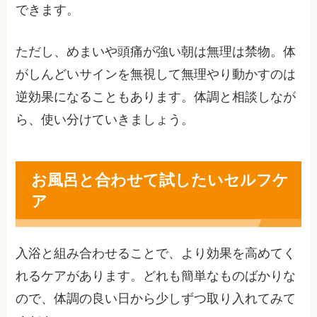
できます。
ただし、めまいや頭痛が強い朝は無理は禁物。体
がしんどいサインを無視して無理やり動かすのは
逆効果になることもあります。体調と相談しなが
ら、使い分けていきましょう。
お風呂と合わせて試したいセルフケ
ア
入浴と組み合わせることで、より効果を高めてく
れるケアがあります。どれも簡単なものばかりな
ので、体調の良い日から少しずつ取り入れてみて