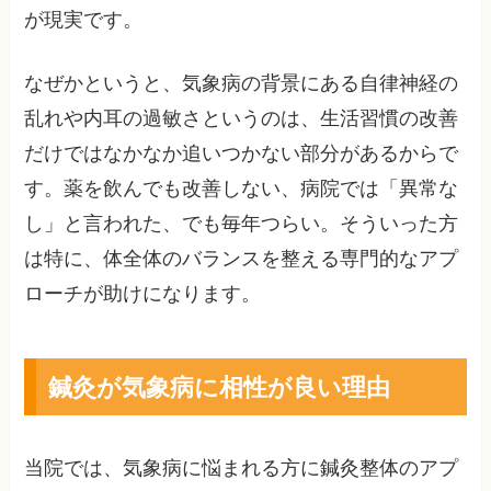
が現実です。
なぜかというと、気象病の背景にある自律神経の
乱れや内耳の過敏さというのは、生活習慣の改善
だけではなかなか追いつかない部分があるからで
す。薬を飲んでも改善しない、病院では「異常な
し」と言われた、でも毎年つらい。そういった方
は特に、体全体のバランスを整える専門的なアプ
ローチが助けになります。
鍼灸が気象病に相性が良い理由
当院では、気象病に悩まれる方に鍼灸整体のアプ