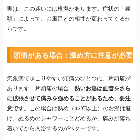
実は、この迷いには根拠があります。症状の「種
類」によって、お風呂との相性が変わってくるか
らです。
頭痛がある場合：温め方に注意が必要
気象病で起こりやすい頭痛のひとつに、片頭痛が
あります。片頭痛の場合、
熱いお湯は血管をさら
に拡張させて痛みを強めることがあるため、要注
意です
。この場合は熱め（42℃以上）のお湯は避
け、ぬるめのシャワーにとどめるか、痛みが落ち
着いてから入浴するのがベターです。