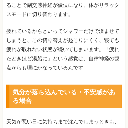
ることで副交感神経が優位になり、体がリラック
スモードに切り替わります。
疲れているからといってシャワーだけで済ませて
しまうと、この切り替えが起こりにくく、寝ても
疲れが取れない状態が続いてしまいます。「疲れ
たときほど湯船に」という感覚は、自律神経の観
点からも理にかなっているんです。
気分が落ち込んでいる・不安感があ
る場合
天気が悪い日に気持ちまで沈んでしまうときも、