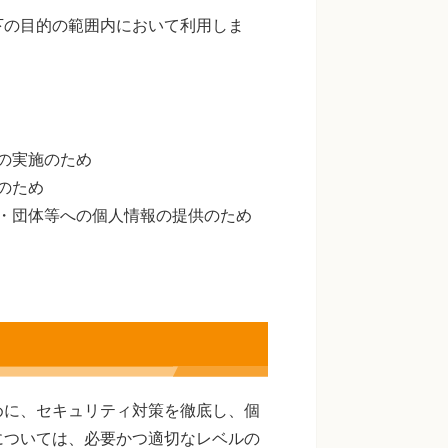
下の目的の範囲内において利用しま
の実施のため
のため
・団体等への個人情報の提供のため
めに、セキュリティ対策を徹底し、個
については、必要かつ適切なレベルの