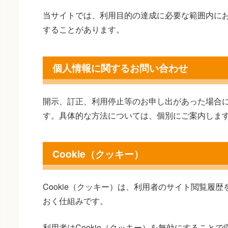
当サイトでは、利用目的の達成に必要な範囲内に
することがあります。
個人情報に関するお問い合わせ
開示、訂正、利用停止等のお申し出があった場合
す。具体的な方法については、個別にご案内しま
Cookie（クッキー）
Cookie（クッキー）は、利用者のサイト閲覧履
おく仕組みです。
利用者はCookie（クッキー）を無効にすること