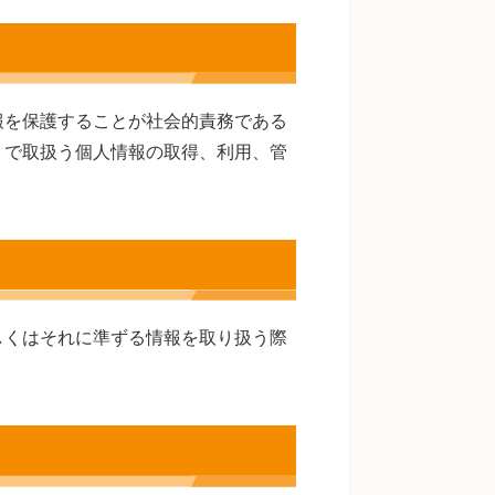
報を保護することが社会的責務である
トで取扱う個人情報の取得、利用、管
しくはそれに準ずる情報を取り扱う際