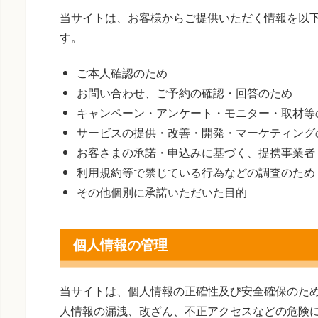
当サイトは、お客様からご提供いただく情報を以
す。
ご本人確認のため
お問い合わせ、ご予約の確認・回答のため
キャンペーン・アンケート・モニター・取材等
サービスの提供・改善・開発・マーケティング
お客さまの承諾・申込みに基づく、提携事業者
利用規約等で禁じている行為などの調査のため
その他個別に承諾いただいた目的
個人情報の管理
当サイトは、個人情報の正確性及び安全確保のた
人情報の漏洩、改ざん、不正アクセスなどの危険