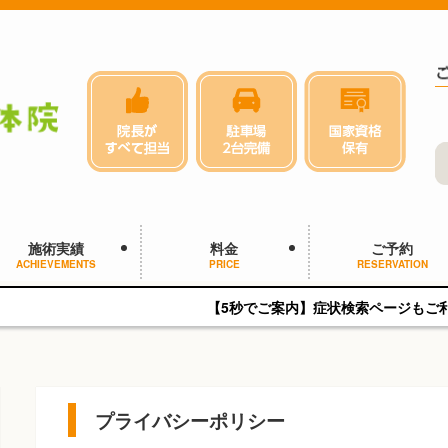
施術実績
料金
ご予約
ACHIEVEMENTS
PRICE
RESERVATION
【5秒でご案内】症状検索ページもご利用ください。
プライバシーポリシー