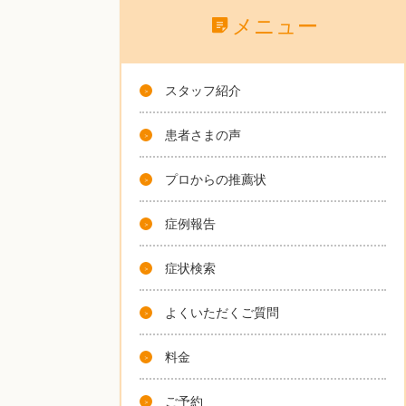
メニュー
スタッフ紹介
患者さまの声
プロからの推薦状
症例報告
症状検索
よくいただくご質問
料金
ご予約