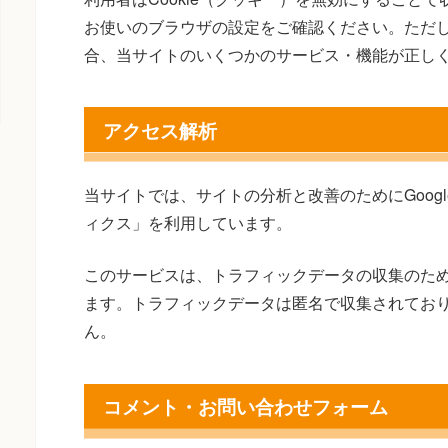
お使いのブラウザの設定をご確認ください。ただし、
合、当サイトのいくつかのサービス・機能が正し
アクセス解析
当サイトでは、サイトの分析と改善のためにGoogle
ィクス」を利用しています。
このサービスは、トラフィックデータの収集のために
ます。トラフィックデータは匿名で収集されてお
ん。
コメント・お問い合わせフォーム