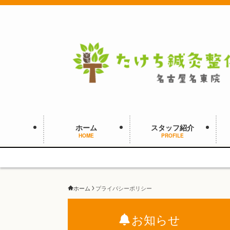
ホーム
スタッフ紹介
HOME
PROFILE
ホーム
プライバシーポリシー
お知らせ