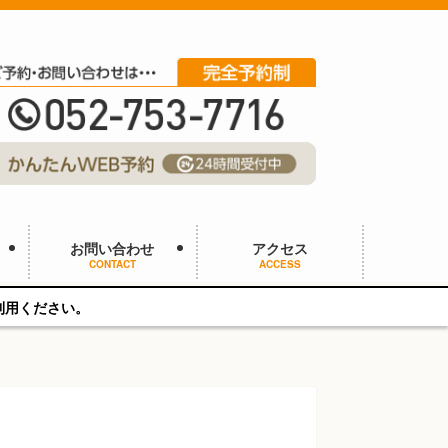
お問い合わせ
アクセス
CONTACT
ACCESS