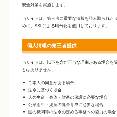
安全対策を実施します。
当サイトは、第三者に重要な情報を読み取られた
めに、SSLによる暗号化を使用しております。
個人情報の第三者提供
当サイトは、以下を含む正当な理由がある場合を
とはありません。
ご本人の同意がある場合
法令に基づく場合
人の生命・身体・財産の保護に必要な場合
公衆衛生・児童の健全育成に必要な場合
国の機関等の法令の定める事務への協力の場合