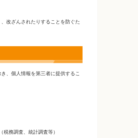
り、改ざんされたりすることを防ぐた
除き、個人情報を第三者に提供するこ
（税務調査、統計調査等）