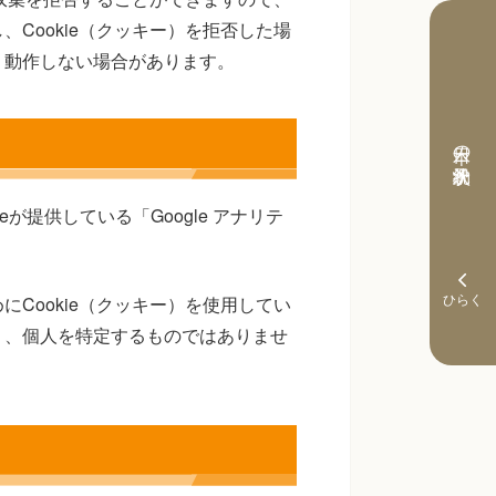
Cookie（クッキー）を拒否した場
く動作しない場合があります。
本日の予約状況
が提供している「Google アナリテ
Cookie（クッキー）を使用してい
り、個人を特定するものではありませ