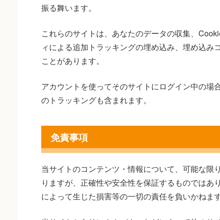
振る舞います。
これらのサイトは、あなたのデータの収集、Cook
ィによる追加トラッキングの埋め込み、埋め込み
ことがあります。
アカウントを使ってそのサイトにログイン中の場
のトラッキングも含まれます。
免責事項
当サイトのコンテンツ・情報について、可能な限
りますが、正確性や安全性を保証するものではあ
によって生じた損害等の一切の責任を負いかねま