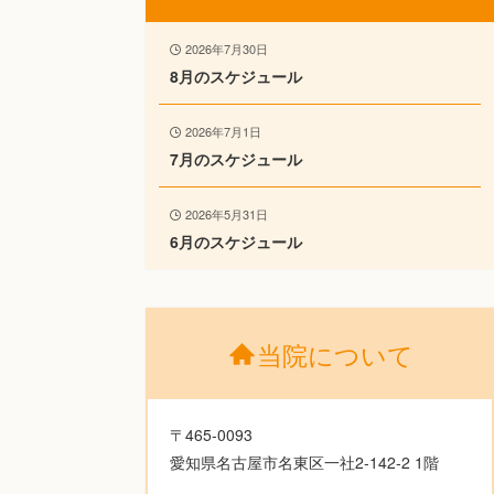
2026年7月30日
8月のスケジュール
2026年7月1日
7月のスケジュール
2026年5月31日
6月のスケジュール
当院について
〒465-0093
愛知県名古屋市名東区一社2-142-2 1階