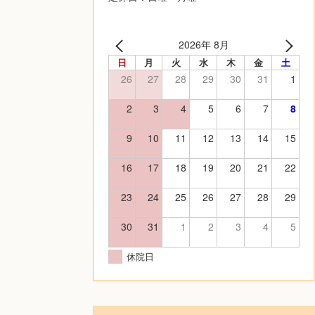
2026年 8月
日
月
火
水
木
金
土
26
27
28
29
30
31
1
2
3
4
5
6
7
8
9
10
11
12
13
14
15
16
17
18
19
20
21
22
23
24
25
26
27
28
29
30
31
1
2
3
4
5
休院日