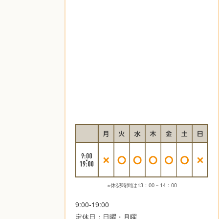
※休憩時間は13：00－14：00
9:00-19:00
定休日：日曜・月曜