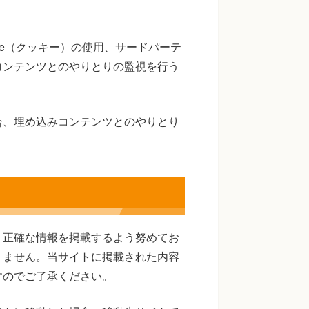
ie（クッキー）の使用、サードパーテ
コンテンツとのやりとりの監視を行う
合、埋め込みコンテンツとのやりとり
り正確な情報を掲載するよう努めてお
りません。当サイトに掲載された内容
すのでご了承ください。