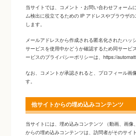
当サイトでは、コメント・お問い合わせフォーム
ム検出に役立てるための IP アドレスやブラウザ
します。
メールアドレスから作成される匿名化されたハッシュ文
サービスを使用中かどうか確認するため同サービ
ービスのプライバシーポリシーは、https://automatti
なお、コメントが承認されると、プロフィール画
す。
他サイトからの埋め込みコンテンツ
当サイトには、埋め込みコンテンツ （動画、画像
からの埋め込みコンテンツは、訪問者がそのサイ