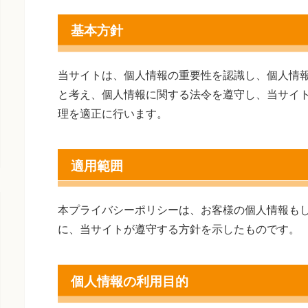
基本方針
当サイトは、個人情報の重要性を認識し、個人情
と考え、個人情報に関する法令を遵守し、当サイ
理を適正に行います。
適用範囲
本プライバシーポリシーは、お客様の個人情報も
に、当サイトが遵守する方針を示したものです。
個人情報の利用目的