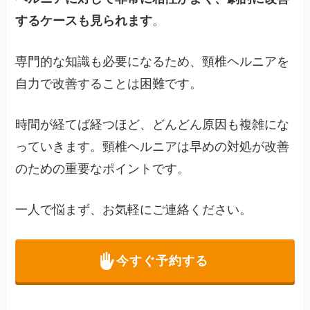
するケースも見られます
。
専門的な知識も必要になるため、頸椎ヘルニアを
自力で改善することは困難です。
時間が経てば経つほど、どんどん原因も複雑にな
っていきます。頸椎ヘルニアは早めの対処が改善
のための重要なポイントです。
一人で悩まず、お気軽にご連絡ください。
今すぐ予約する