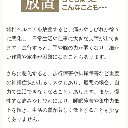
頸椎ヘルニアを放置すると、痛みやしびれが徐々
に悪化し、日常生活や仕事に大きな支障が出てき
ます。進行すると、手や腕の力が弱くなり、細か
い作業や家事が困難になることもあります。
さらに悪化すると、歩行障害や排尿障害など重度
の神経症状が出るリスクもあり、最悪の場合、自
力で生活できなくなることもあります。また、慢
性的な痛みやしびれにより、睡眠障害や集中力低
下を招き、生活の質が著しく低下することも少な
くありません。