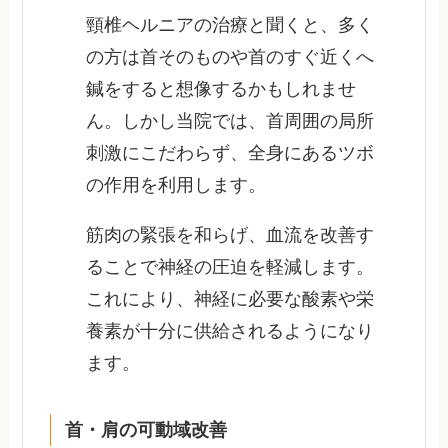
頸椎ヘルニアの治療と聞くと、多く
の方は首そのものや首のすぐ近くへ
鍼をすると想像するかもしれませ
ん。しかし当院では、首周囲の局所
刺激にこだわらず、全身にあるツボ
の作用を利用します。
筋肉の緊張を和らげ、血流を改善す
ることで神経の圧迫を軽減します。
これにより、神経に必要な酸素や栄
養素が十分に供給されるようになり
ます。
首・肩の可動域改善