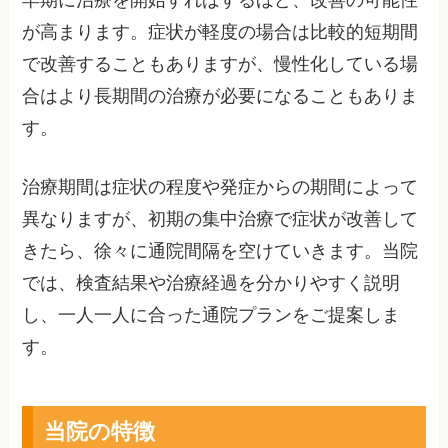
が高まります。症状が軽度の場合は比較的短期間
で改善することもありますが、慢性化している場
合はより長期間の治療が必要になることもありま
す。
治療期間は症状の程度や発症からの期間によって
異なりますが、初期の集中治療で症状が改善して
きたら、徐々に通院間隔を空けていきます。当院
では、検査結果や治療経過を分かりやすく説明
し、一人一人に合った通院プランをご提案しま
す。
当院の特徴