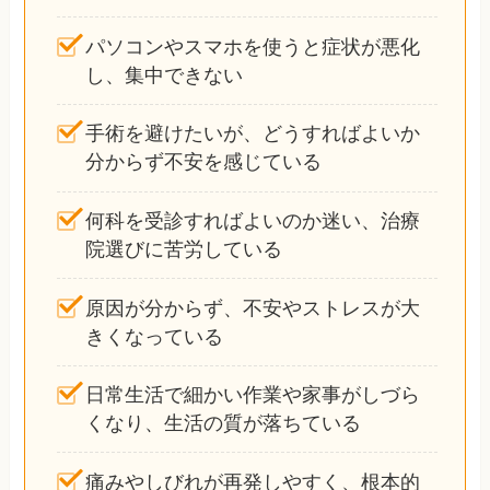
パソコンやスマホを使うと症状が悪化
し、集中できない
手術を避けたいが、どうすればよいか
分からず不安を感じている
何科を受診すればよいのか迷い、治療
院選びに苦労している
原因が分からず、不安やストレスが大
きくなっている
日常生活で細かい作業や家事がしづら
くなり、生活の質が落ちている
痛みやしびれが再発しやすく、根本的