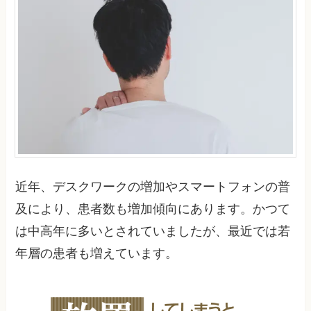
近年、デスクワークの増加やスマートフォンの普
及により、患者数も増加傾向にあります。かつて
は中高年に多いとされていましたが、最近では若
年層の患者も増えています。