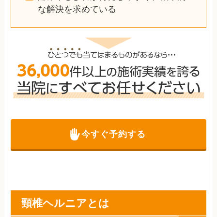
な解決を求めている
今すぐ予約する
頸椎ヘルニアとは