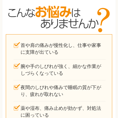
首や肩の痛みが慢性化し、仕事や家事
に支障が出ている
腕や手のしびれが強く、細かな作業が
しづらくなっている
夜間のしびれや痛みで睡眠の質が下が
り、疲れが取れない
薬や湿布、痛み止めが効かず、対処法
に困っている