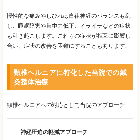
慢性的な痛みやしびれは自律神経のバランスも乱
し、睡眠障害や集中力低下、イライラなどの症状
も引き起こします。これらの症状が相互に影響し
合い、症状の改善を困難にすることもあります。
頸椎ヘルニアに特化した当院での鍼
灸整体治療
頸椎ヘルニアへの対応として当院のアプローチ
神経圧迫の軽減アプローチ