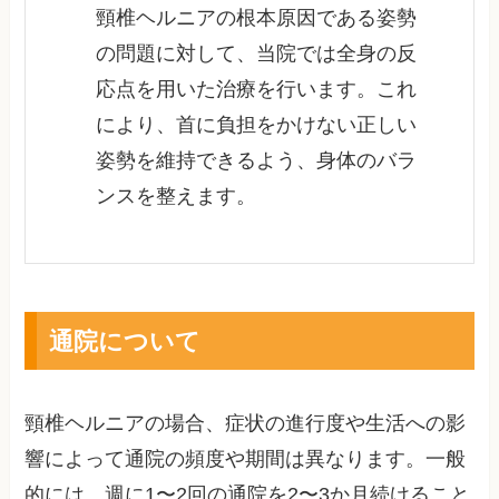
頸椎ヘルニアの根本原因である姿勢
の問題に対して、当院では全身の反
応点を用いた治療を行います。これ
により、首に負担をかけない正しい
姿勢を維持できるよう、身体のバラ
ンスを整えます。
通院について
頸椎ヘルニアの場合、症状の進行度や生活への影
響によって通院の頻度や期間は異なります。一般
的には、週に1〜2回の通院を2〜3か月続けること