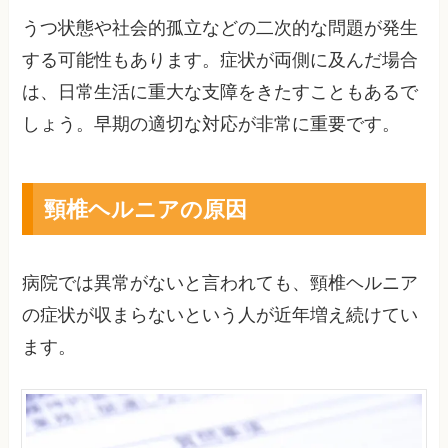
うつ状態や社会的孤立などの二次的な問題が発生
する可能性もあります。症状が両側に及んだ場合
は、日常生活に重大な支障をきたすこともあるで
しょう。早期の適切な対応が非常に重要です。
頸椎ヘルニアの原因
病院では異常がないと言われても、頸椎ヘルニア
の症状が収まらないという人が近年増え続けてい
ます。