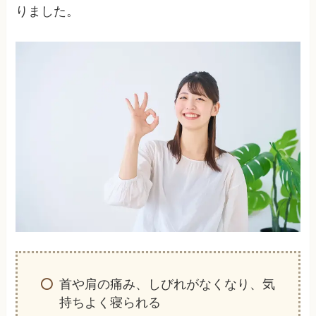
りました。
首や肩の痛み、しびれがなくなり、気
持ちよく寝られる