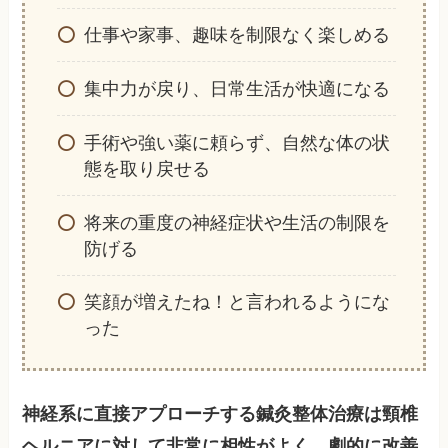
仕事や家事、趣味を制限なく楽しめる
集中力が戻り、日常生活が快適になる
手術や強い薬に頼らず、自然な体の状
態を取り戻せる
将来の重度の神経症状や生活の制限を
防げる
笑顔が増えたね！と言われるようにな
った
神経系に直接アプローチする鍼灸整体治療は頸椎
ヘルニアに対して非常に相性がよく、劇的に改善