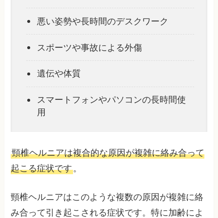
悪い姿勢や長時間のデスクワーク
スポーツや事故による外傷
遺伝や体質
スマートフォンやパソコンの長時間使
用
頸椎ヘルニアは複合的な原因が複雑に絡み合って
起こる症状です
。
頸椎ヘルニアはこのような複数の原因が複雑に絡
み合って引き起こされる症状です。特に加齢によ