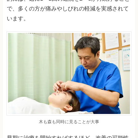
で、多くの方が痛みやしびれの軽減を実感されて
います。
木も森も同時に見ることが大事
早期に治療を開始すればするほど、改善の可能性