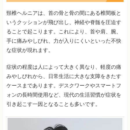
頸椎ヘルニアは、首の骨と骨の間にある椎間板と
いうクッションが飛び出し、神経や脊髄を圧迫す
ることで起こります。これにより、首や肩、腕、
手に痛みやしびれ、力が入りにくいといった不快
な症状が現れます。
症状の程度は人によって大きく異なり、軽度の痛
みやしびれから、日常生活に大きな支障をきたす
ケースまであります。デスクワークやスマートフ
ォンの長時間使用など、現代の生活習慣が症状を
引き起こす一因となることも多いです。