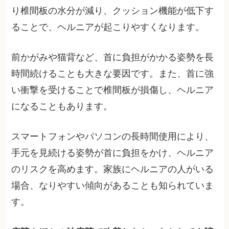
り椎間板の水分が減り、クッション機能が低下す
ることで、ヘルニアが起こりやすくなります。
前かがみや猫背など、首に負担がかかる姿勢を長
時間続けることも大きな要因です。また、首に強
い衝撃を受けることで椎間板が損傷し、ヘルニア
になることもあります。
スマートフォンやパソコンの長時間使用により、
手元を見続ける姿勢が首に負担をかけ、ヘルニア
のリスクを高めます。家族にヘルニアの人がいる
場合、なりやすい傾向があることも知られていま
す。