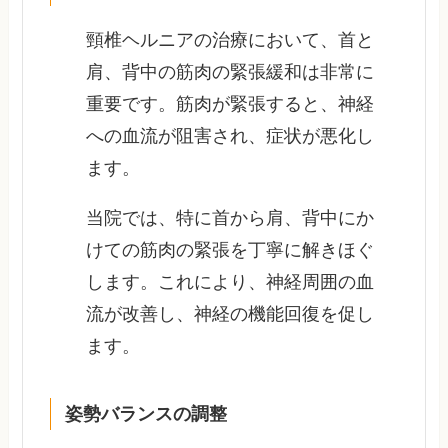
頸椎ヘルニアの治療において、首と
肩、背中の筋肉の緊張緩和は非常に
重要です。筋肉が緊張すると、神経
への血流が阻害され、症状が悪化し
ます。
当院では、特に首から肩、背中にか
けての筋肉の緊張を丁寧に解きほぐ
します。これにより、神経周囲の血
流が改善し、神経の機能回復を促し
ます。
姿勢バランスの調整