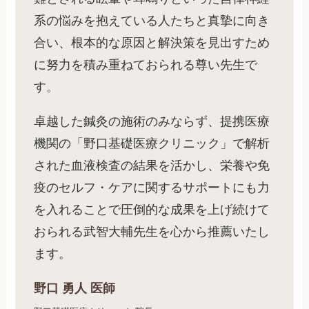
系の悩みを抱えている人たちと真摯に向き
合い、根本的な原因と解決策を見出すため
に努力を積み重ねておられる尊い先生で
す。
卓越した鍼灸の施術のみならず、提携医療
機関の「野口基礎医療クリニック」で解析
された血液検査の結果を活かし、栄養や免
疫のセルフ・ケアに関するサポートにも力
を入れることで圧倒的な成果を上げ続けて
おられる武智大輔先生を心から推薦いたし
ます。
野口 勇人 医師