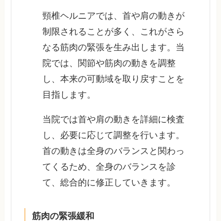
頸椎ヘルニアでは、首や肩の動きが
制限されることが多く、これがさら
なる筋肉の緊張を生み出します。当
院では、関節や筋肉の動きを調整
し、本来の可動域を取り戻すことを
目指します。
当院では首や肩の動きを詳細に検査
し、必要に応じて調整を行います。
首の動きは全身のバランスと関わっ
てくるため、全身のバランスを診
て、総合的に修正していきます。
筋肉の緊張緩和