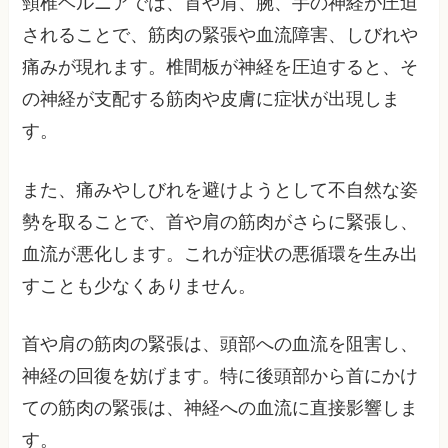
頸椎ヘルニアでは、首や肩、腕、手の神経が圧迫
されることで、筋肉の緊張や血流障害、しびれや
痛みが現れます。椎間板が神経を圧迫すると、そ
の神経が支配する筋肉や皮膚に症状が出現しま
す。
また、痛みやしびれを避けようとして不自然な姿
勢を取ることで、首や肩の筋肉がさらに緊張し、
血流が悪化します。これが症状の悪循環を生み出
すことも少なくありません。
首や肩の筋肉の緊張は、頭部への血流を阻害し、
神経の回復を妨げます。特に後頭部から首にかけ
ての筋肉の緊張は、神経への血流に直接影響しま
す。