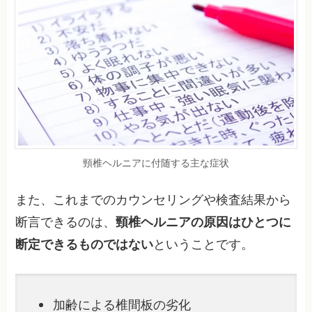
頸椎ヘルニアに付随する主な症状
また、これまでのカウンセリングや検査結果から
断言できるのは、
頸椎ヘルニアの原因はひとつに
断定できるものではない
ということです。
加齢による椎間板の劣化