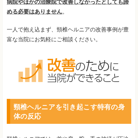
病院やほかの治療院で改善しなかったとしても諦
める必要はありません
。
一人で抱え込まず、頸椎ヘルニアの改善事例が豊
富な当院にお気軽にご相談ください。
頸椎ヘルニアを引き起こす特有の身
体の反応