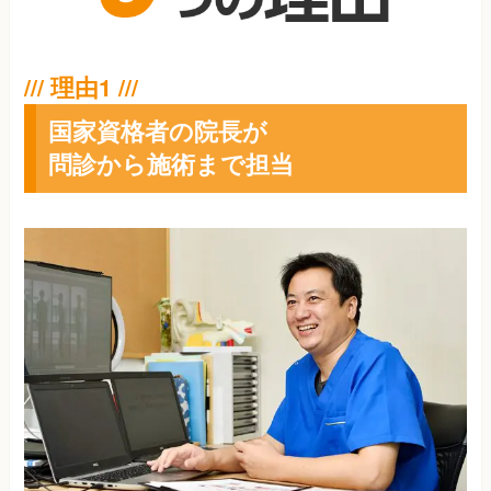
国家資格者の院長が
問診から施術まで担当