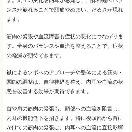
す。気圧の変化を内耳が感知し、自律神経のバラ
ンスが崩れることで頭痛やめまい、だるさが現れ
ます。
筋肉の緊張や血流障害も症状の悪化につながりま
す。全身のバランスや血流を整えることで、症状
の軽減が期待できます。
鍼によるツボへのアプローチや整体による筋肉・
関節の調整は、自律神経を整え、内耳や血流の状
態を改善する効果が期待できます。
首や肩の筋肉の緊張も、頭部への血流を阻害し、
内耳の機能低下を招きます。特に後頭部から首に
かけての筋肉の緊張は、内耳への血流に直接影響