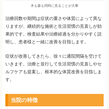
木も森も同時に見ることが大事
治療回数や期間は症状の重さや体質によって異な
りますが、継続的な施術と生活習慣の見直しが効
果的です。検査結果や治療経過を分かりやすく説
明し、患者様と一緒に改善を目指します。
症状が改善してきたら、徐々に通院間隔を空けて
いきます。治療と並行して生活習慣の見直しやセ
ルフケアも提案し、根本的な体質改善を目指しま
す。
当院の特徴