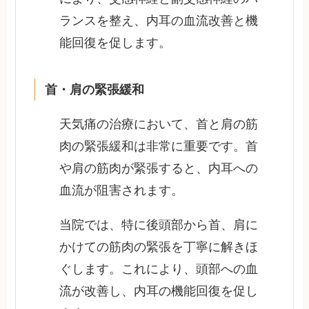
ランスを整え、内耳の血流改善と機
能回復を促します。
首・肩の緊張緩和
天気痛の治療において、首と肩の筋
肉の緊張緩和は非常に重要です。首
や肩の筋肉が緊張すると、内耳への
血流が阻害されます。
当院では、特に後頭部から首、肩に
かけての筋肉の緊張を丁寧に解きほ
ぐします。これにより、頭部への血
流が改善し、内耳の機能回復を促し