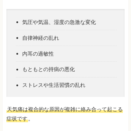
気圧や気温、湿度の急激な変化
自律神経の乱れ
内耳の過敏性
もともとの持病の悪化
ストレスや生活習慣の乱れ
天気痛は複合的な原因が複雑に絡み合って起こる
症状です
。