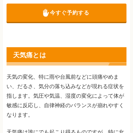
今すぐ予約する
天気痛とは
天気の変化、特に雨や台風前などに頭痛やめま
い、だるさ、気分の落ち込みなどが現れる症状を
指します。気圧や気温、湿度の変化によって体が
敏感に反応し、自律神経のバランスが崩れやすく
なります。
天気痛は誰にでも起こり得るものですが、特に女