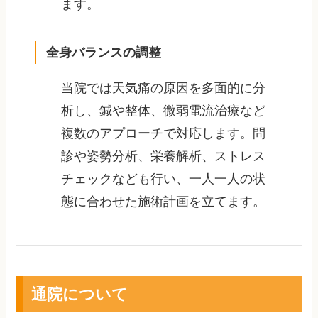
ます。
全身バランスの調整
当院では天気痛の原因を多面的に分
析し、鍼や整体、微弱電流治療など
複数のアプローチで対応します。問
診や姿勢分析、栄養解析、ストレス
チェックなども行い、一人一人の状
態に合わせた施術計画を立てます。
通院について