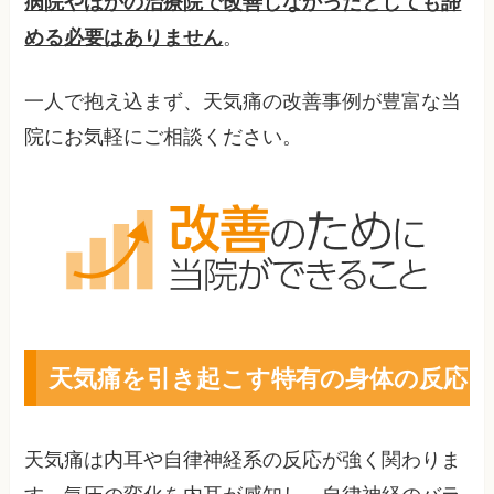
病院やほかの治療院で改善しなかったとしても諦
める必要はありません
。
一人で抱え込まず、天気痛の改善事例が豊富な当
院にお気軽にご相談ください。
天気痛を引き起こす特有の身体の反応
天気痛は内耳や自律神経系の反応が強く関わりま