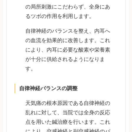
の局所刺激にこだわらず、全身にあ
るツボの作用を利用します。
自律神経のバランスを整え、内耳へ
の血流を効果的に改善します。これ
により、内耳に必要な酸素や栄養素
が十分に供給されるようになりま
す。
自律神経バランスの調整
天気痛の根本原因である自律神経の
乱れに対して、当院では全身の反応
点を用いた鍼治療を行います。これ
により、交感神経と副交感神経のバ