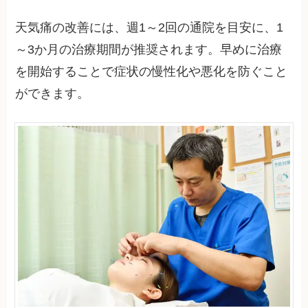
天気痛の改善には、週1～2回の通院を目安に、1
～3か月の治療期間が推奨されます。早めに治療
を開始することで症状の慢性化や悪化を防ぐこと
ができます。