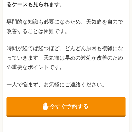
るケースも見られます
。
専門的な知識も必要になるため、天気痛を自力で
改善することは困難です。
時間が経てば経つほど、どんどん原因も複雑にな
っていきます。天気痛は早めの対処が改善のため
の重要なポイントです。
一人で悩まず、お気軽にご連絡ください。
今すぐ予約する