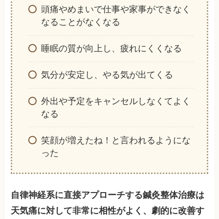
頭痛やめまいで仕事や家事ができなく
なることがなくなる
睡眠の質が向上し、疲れにくくなる
気分が安定し、やる気が出てくる
外出や予定をキャンセルしなくてよく
なる
笑顔が増えたね！と言われるようにな
った
自律神経系に直接アプローチする鍼灸整体治療は
天気痛に対して非常に相性がよく、劇的に改善す