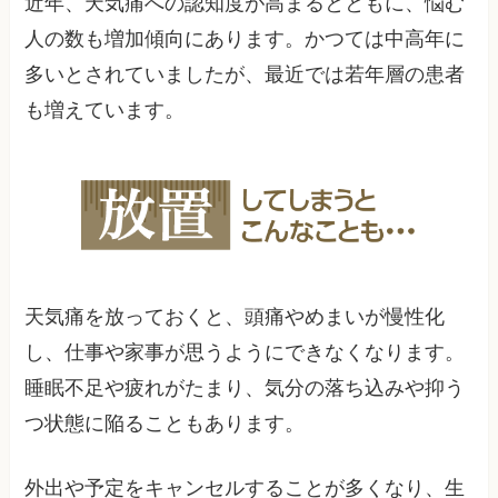
近年、天気痛への認知度が高まるとともに、悩む
人の数も増加傾向にあります。かつては中高年に
多いとされていましたが、最近では若年層の患者
も増えています。
天気痛を放っておくと、頭痛やめまいが慢性化
し、仕事や家事が思うようにできなくなります。
睡眠不足や疲れがたまり、気分の落ち込みや抑う
つ状態に陥ることもあります。
外出や予定をキャンセルすることが多くなり、生