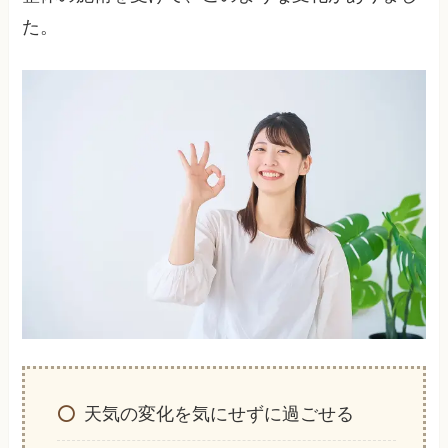
た。
天気の変化を気にせずに過ごせる