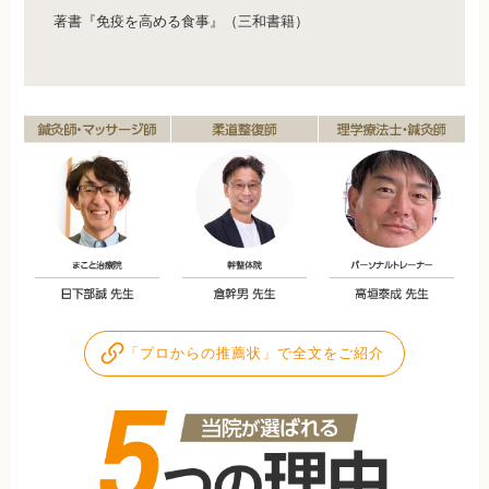
著書『免疫を高める食事』（三和書籍）
「プロからの推薦状」で全文をご紹介