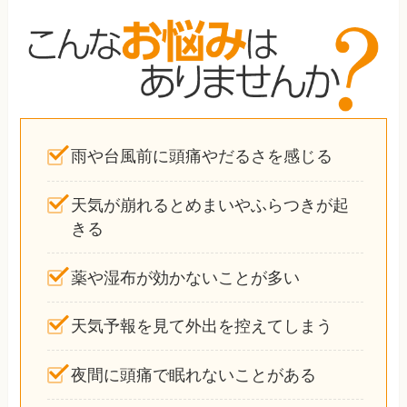
雨や台風前に頭痛やだるさを感じる
天気が崩れるとめまいやふらつきが起
きる
薬や湿布が効かないことが多い
天気予報を見て外出を控えてしまう
夜間に頭痛で眠れないことがある