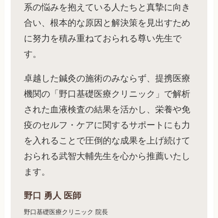
系の悩みを抱えている人たちと真摯に向き
合い、根本的な原因と解決策を見出すため
に努力を積み重ねておられる尊い先生で
す。
卓越した鍼灸の施術のみならず、提携医療
機関の「野口基礎医療クリニック」で解析
された血液検査の結果を活かし、栄養や免
疫のセルフ・ケアに関するサポートにも力
を入れることで圧倒的な成果を上げ続けて
おられる武智大輔先生を心から推薦いたし
ます。
野口 勇人 医師
野口基礎医療クリニック 院長