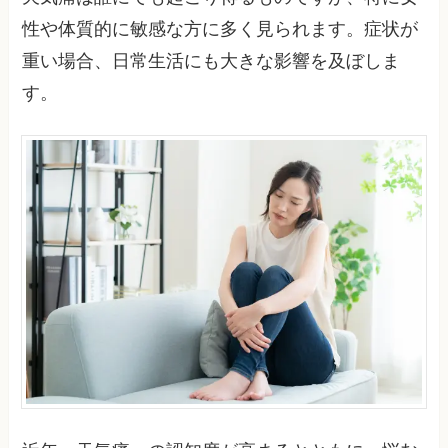
性や体質的に敏感な方に多く見られます。症状が
重い場合、日常生活にも大きな影響を及ぼしま
す。