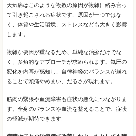
天気痛はこのような複数の原因が複雑に絡み合っ
て引き起こされる症状です。原因が一つではな
く、体質や生活環境、ストレスなども大きく影響
します。
複雑な要因が重なるため、単純な治療だけでな
く、多角的なアプローチが求められます。気圧の
変化を内耳が感知し、自律神経のバランスが崩れ
ることで頭痛やめまい、だるさが現れます。
筋肉の緊張や血流障害も症状の悪化につながりま
す。全身のバランスや血流を整えることで、症状
の軽減が期待できます。