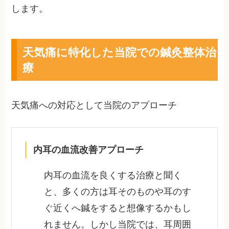
します。
天気痛に特化した当院での鍼灸整体治
療
天気痛への対応として当院のアプローチ
内耳の血流改善アプローチ
内耳の血流を良くする治療と聞く
と、多くの方は耳そのものや耳のす
ぐ近くへ鍼をすると想像するかもし
れません。しかし当院では、耳周囲