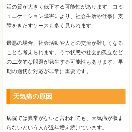
活の質が大きく低下する可能性があります。コミ
ュニケーション障害により、社会生活や仕事に支
障をきたすケースも多く見られます。
最悪の場合、社会活動や人との交流が難しくなる
ことも考えられます。うつ状態や社会的孤立など
の二次的な問題が発生する可能性もあります。早
期の適切な対応が非常に重要です。
天気痛の原因
病院では異常がないと言われても、天気痛が収ま
らないという人が近年増え続けています。