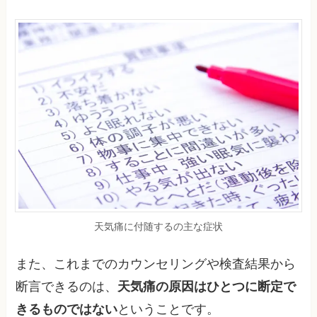
天気痛に付随するの主な症状
また、これまでのカウンセリングや検査結果から
断言できるのは、
天気痛の原因はひとつに断定で
きるものではない
ということです。