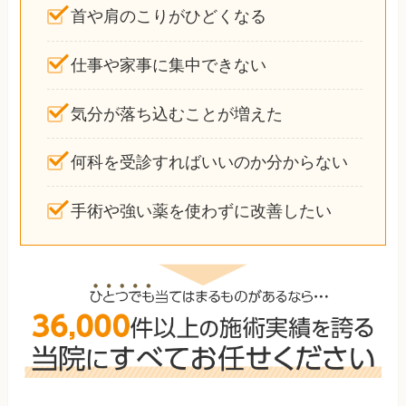
首や肩のこりがひどくなる
仕事や家事に集中できない
気分が落ち込むことが増えた
何科を受診すればいいのか分からない
手術や強い薬を使わずに改善したい