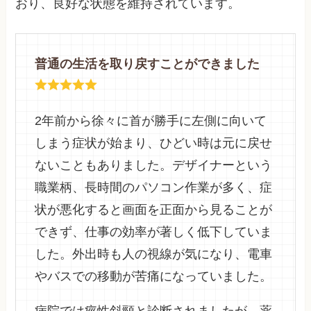
おり、良好な状態を維持されています。
普通の生活を取り戻すことができました
2年前から徐々に首が勝手に左側に向いて
しまう症状が始まり、ひどい時は元に戻せ
ないこともありました。デザイナーという
職業柄、長時間のパソコン作業が多く、症
状が悪化すると画面を正面から見ることが
できず、仕事の効率が著しく低下していま
した。外出時も人の視線が気になり、電車
やバスでの移動が苦痛になっていました。
病院では痙性斜頸と診断されましたが、薬