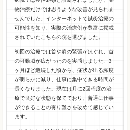
物治療だけでは思うような改善が見られま
せんでした。インターネットで鍼灸治療の
可能性を知り、実際の治療例が豊富に掲載
されていたこちらの院を選びました。
初回の治療では首や肩の緊張がほぐれ、首
の可動域が広がったのを実感しました。3
ヶ月ほど継続した頃から、症状が出る頻度
が明らかに減り、仕事に集中できる時間が
長くなりました。現在は月に2回程度の治
療で良好な状態を保てており、普通に仕事
ができることの有り難さを改めて感じてい
ます。