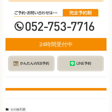
24時間受付中
その他不調