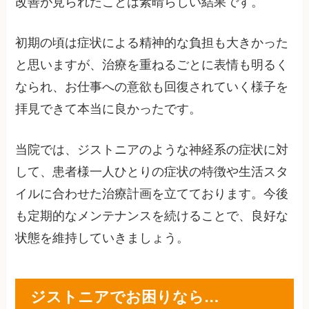
改善が見られたことは素晴らしい結果です。
初期の頃は症状による精神的な負担も大きかった
と思いますが、治療を重ねるごとに表情も明るく
なられ、お仕事への意欲も回復されていく様子を
拝見できて本当に良かったです。
当院では、ジストニアのような神経系の症状に対
して、患者様一人ひとりの症状の特徴や生活スタ
イルに合わせた治療計画を立てております。今後
も定期的なメンテナンスを続けることで、良好な
状態を維持していきましょう。
ジストニアでお困りなら…