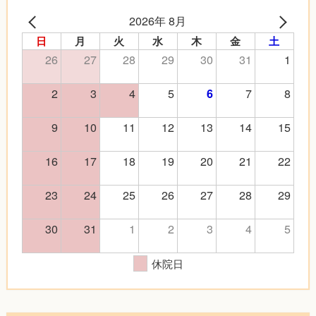
2026年 8月
日
月
火
水
木
金
土
26
27
28
29
30
31
1
2
3
4
5
7
8
6
9
10
11
12
13
14
15
16
17
18
19
20
21
22
23
24
25
26
27
28
29
30
31
1
2
3
4
5
休院日