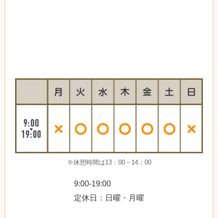
※休憩時間は13：00－14：00
9:00-19:00
定休日：日曜・月曜