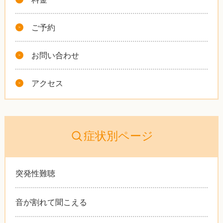
ご予約
お問い合わせ
アクセス
症状別ページ
突発性難聴
音が割れて聞こえる