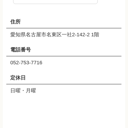
住所
愛知県名古屋市名東区一社2-142-2 1階
電話番号
052-753-7716
定休日
日曜・月曜