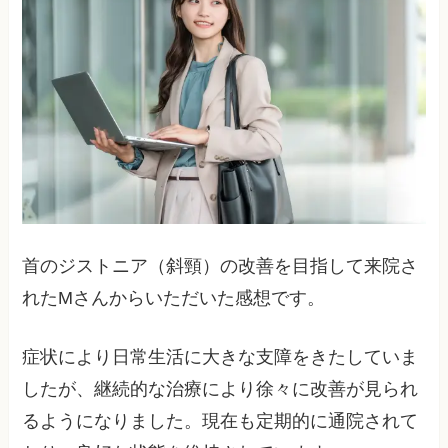
首のジストニア（斜頸）の改善を目指して来院さ
れたMさんからいただいた感想です。
症状により日常生活に大きな支障をきたしていま
したが、継続的な治療により徐々に改善が見られ
るようになりました。現在も定期的に通院されて