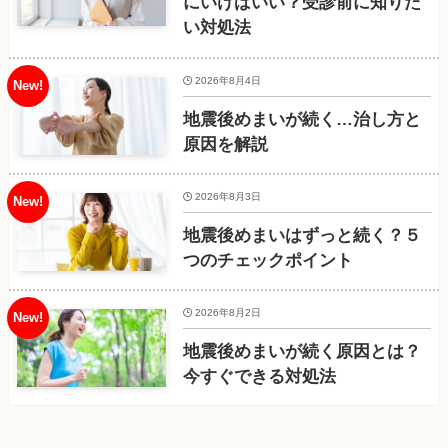
にいけばいい？受診前に知りた
い対処法
2026年8月4日
地震後めまいが続く…治し方と
原因を解説
2026年8月3日
地震後めまいはずっと続く？５
つのチェックポイント
2026年8月2日
地震後めまいが続く原因とは？
今すぐできる対処法