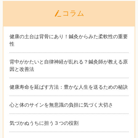
コラム
健康の土台は背骨にあり！鍼灸からみた柔軟性の重要
性
背中がかたいと自律神経が乱れる？鍼灸師が教える原
因と改善法
健康寿命を延ばす方法：豊かな人生を送るための秘訣
心と体のサインを無意識の負担に気づく大切さ
気づかぬうちに担う３つの役割