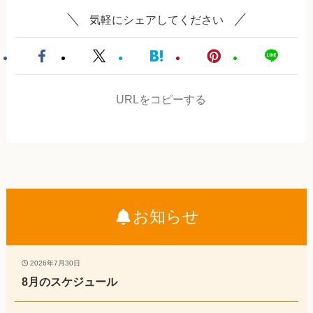
気軽にシェアしてください
URLをコピーする
お知らせ
2026年7月30日
8月のスケジュール