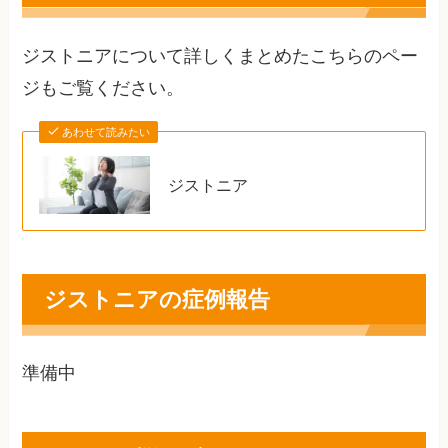
ジストニアについて詳しくまとめたこちらのペー
ジもご覧ください。
あわせて読みたい
ジストニア
ジストニアの症例報告
準備中