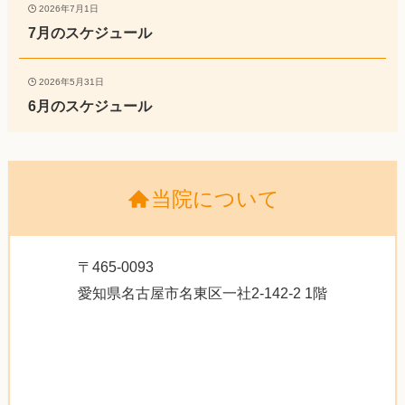
2026年7月1日
7月のスケジュール
2026年5月31日
6月のスケジュール
当院について
〒465-0093
愛知県名古屋市名東区一社2-142-2 1階