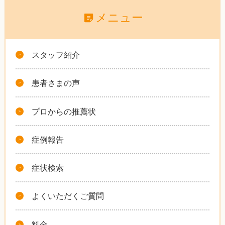
メニュー
スタッフ紹介
患者さまの声
プロからの推薦状
症例報告
症状検索
よくいただくご質問
料金