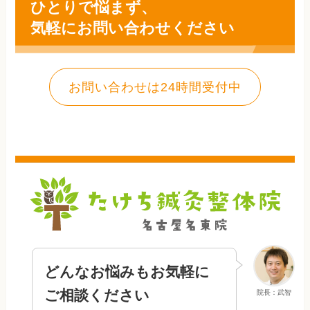
ひとりで悩まず、
気軽にお問い合わせください
お問い合わせは24時間受付中
どんなお悩みもお気軽に
ご相談ください
院長：武智