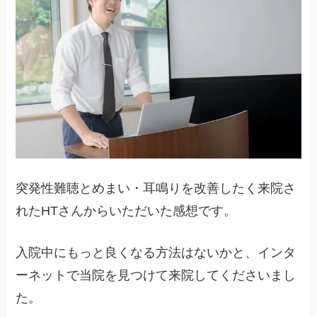
突発性難聴とめまい・耳鳴りを改善したく来院さ
れたHTさんからいただいた感想です。
入院中にもっと良くなる方法はないかと、インタ
ーネットで当院を見つけて来院してくださいまし
た。