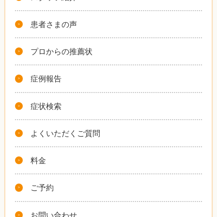
患者さまの声
プロからの推薦状
症例報告
症状検索
よくいただくご質問
料金
ご予約
お問い合わせ