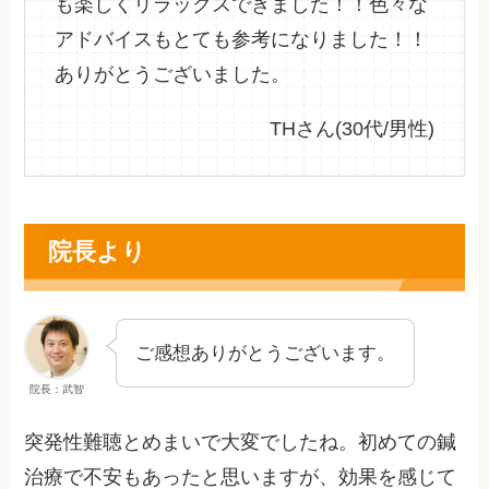
も楽しくリラックスできました！！色々な
アドバイスもとても参考になりました！！
ありがとうございました。
THさん(30代/男性)
院長より
ご感想ありがとうございます。
院長：武智
突発性難聴とめまいで大変でしたね。初めての鍼
治療で不安もあったと思いますが、効果を感じて