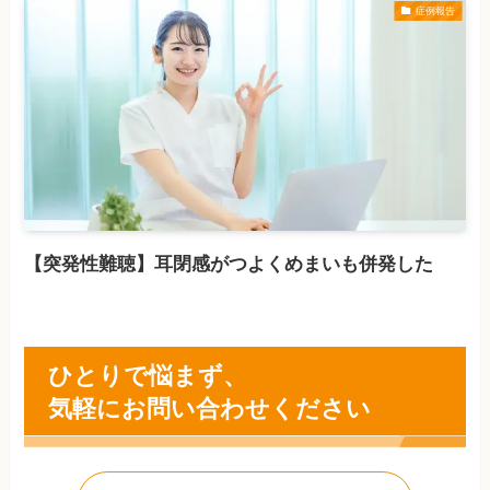
症例報告
【突発性難聴】耳閉感がつよくめまいも併発した
ひとりで悩まず、
気軽にお問い合わせください