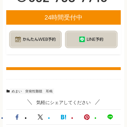
24時間受付中
めまい
突発性難聴
耳鳴
気軽にシェアしてください