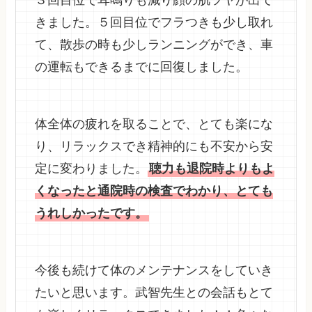
きました。５回目位でフラつきも少し取れ
て、散歩の時も少しランニングができ、車
の運転もできるまでに回復しました。
体全体の疲れを取ることで、とても楽にな
り、リラックスでき精神的にも不安から安
定に変わりました。
聴力も退院時よりもよ
くなったと通院時の検査でわかり、とても
うれしかったです。
今後も続けて体のメンテナンスをしていき
たいと思います。武智先生との会話もとて