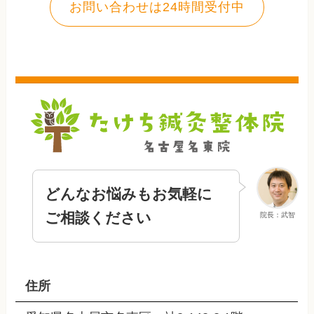
お問い合わせは24時間受付中
どんなお悩みもお気軽に
ご相談ください
院長：武智
住所