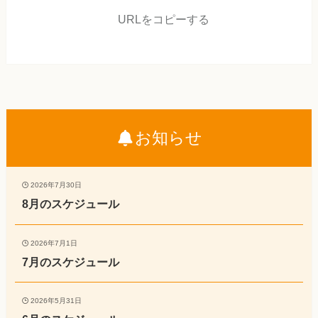
URLをコピーする
お知らせ
2026年7月30日
8月のスケジュール
2026年7月1日
7月のスケジュール
2026年5月31日