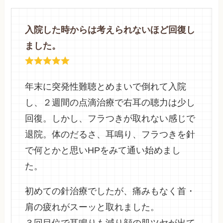
入院した時からは考えられないほど回復し
ました。
年末に突発性難聴とめまいで倒れて入院
し、２週間の点滴治療で右耳の聴力は少し
回復。しかし、フラつきが取れない感じで
退院。体のだるさ、耳鳴り、フラつきを針
で何とかと思いHPをみて通い始めまし
た。
初めての針治療でしたが、痛みもなく首・
肩の疲れがスーッと取れました。
３回目位で耳鳴りも減り顔の肌ツヤが出て