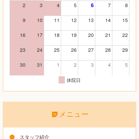
2
3
4
5
7
8
6
9
10
11
12
13
14
15
16
17
18
19
20
21
22
23
24
25
26
27
28
29
30
31
1
2
3
4
5
休院日
メニュー
スタッフ紹介