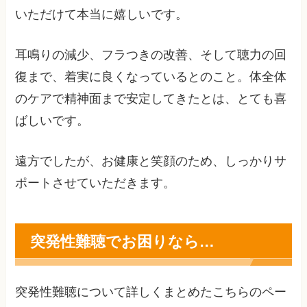
いただけて本当に嬉しいです。
耳鳴りの減少、フラつきの改善、そして聴力の回
復まで、着実に良くなっているとのこと。体全体
のケアで精神面まで安定してきたとは、とても喜
ばしいです。
遠方でしたが、お健康と笑顔のため、しっかりサ
ポートさせていただきます。
突発性難聴でお困りなら…
突発性難聴について詳しくまとめたこちらのペー