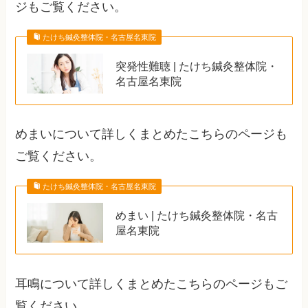
ジもご覧ください。
たけち鍼灸整体院・名古屋名東院
突発性難聴 | たけち鍼灸整体院・
名古屋名東院
めまいについて詳しくまとめたこちらのページも
ご覧ください。
たけち鍼灸整体院・名古屋名東院
めまい | たけち鍼灸整体院・名古
屋名東院
耳鳴について詳しくまとめたこちらのページもご
覧ください。