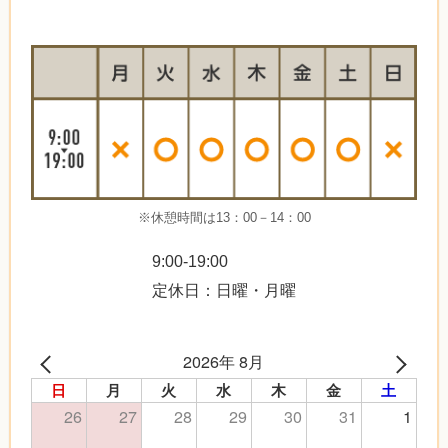
※休憩時間は13：00－14：00
9:00-19:00
定休日：日曜・月曜
2026年 8月
日
月
火
水
木
金
土
26
27
28
29
30
31
1