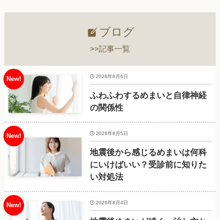
ブログ
>>記事一覧
2026年8月6日
ふわふわするめまいと自律神経
の関係性
2026年8月5日
地震後から感じるめまいは何科
にいけばいい？受診前に知りた
い対処法
2026年8月4日