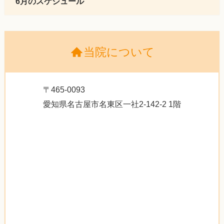
6月のスケジュール
当院について
〒465-0093
愛知県名古屋市名東区一社2-142-2 1階