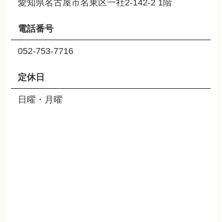
愛知県名古屋市名東区一社2-142-2 1階
電話番号
052-753-7716
定休日
日曜・月曜