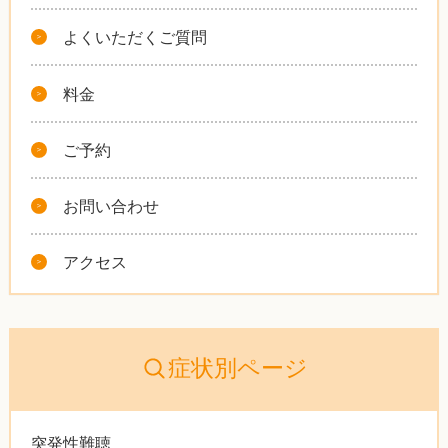
よくいただくご質問
料金
ご予約
お問い合わせ
アクセス
症状別ページ
突発性難聴