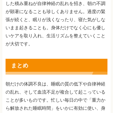
した積み重ねが自律神経の乱れを招き、朝の不調
が顕著になることも珍しくありません。過度の緊
張が続くと、眠りが浅くなったり、寝た気がしな
いまま起きることも。身体だけでなく心にも優し
いケアを取り入れ、生活リズムを整えていくこと
が大切です。
まとめ
朝だけの体調不良は、睡眠の質の低下や自律神経
の乱れ、そして血流不足が複合して起こっている
ことが多いものです。忙しい毎日の中で「重力か
ら解放された睡眠時間」をいかに有効に使い、身