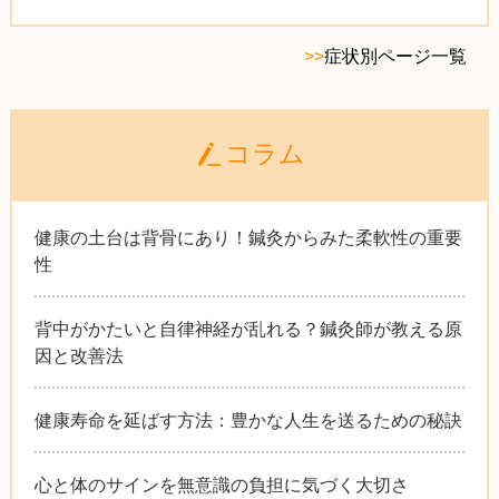
>>
症状別ページ一覧
コラム
健康の土台は背骨にあり！鍼灸からみた柔軟性の重要
性
背中がかたいと自律神経が乱れる？鍼灸師が教える原
因と改善法
健康寿命を延ばす方法：豊かな人生を送るための秘訣
心と体のサインを無意識の負担に気づく大切さ