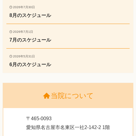
2026年7月30日
8月のスケジュール
2026年7月1日
7月のスケジュール
2026年5月31日
6月のスケジュール
当院について
〒465-0093
愛知県名古屋市名東区一社2-142-2 1階