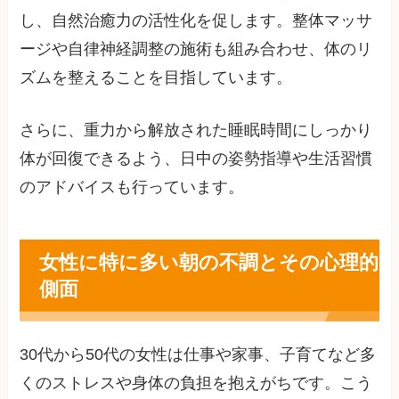
し、自然治癒力の活性化を促します。整体マッサ
ージや自律神経調整の施術も組み合わせ、体のリ
ズムを整えることを目指しています。
さらに、重力から解放された睡眠時間にしっかり
体が回復できるよう、日中の姿勢指導や生活習慣
のアドバイスも行っています。
女性に特に多い朝の不調とその心理的
側面
30代から50代の女性は仕事や家事、子育てなど多
くのストレスや身体の負担を抱えがちです。こう