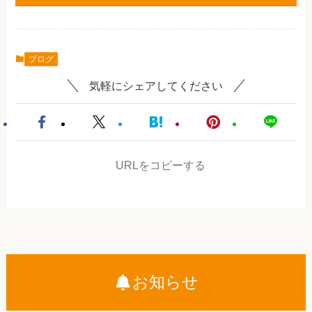
ブログ
気軽にシェアしてください
URLをコピーする
お知らせ