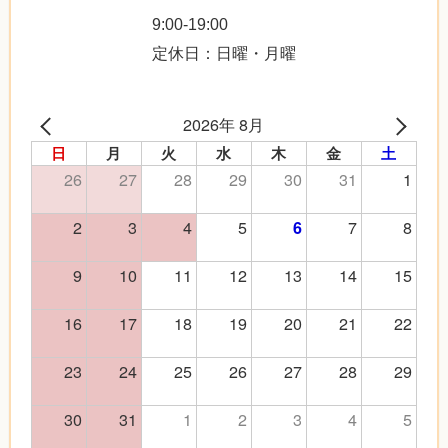
9:00-19:00
定休日：日曜・月曜
2026年 8月
日
月
火
水
木
金
土
26
27
28
29
30
31
1
2
3
4
5
7
8
6
9
10
11
12
13
14
15
16
17
18
19
20
21
22
23
24
25
26
27
28
29
30
31
1
2
3
4
5