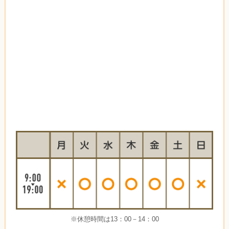
※休憩時間は13：00－14：00