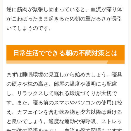
逆に筋肉が緊張し固まっていると、血流が滞り体
がこわばったまま起きるため朝の重だるさが長引
いてしまうのです。
日常生活でできる朝の不調対策とは
まずは睡眠環境の見直しから始めましょう。寝具
の硬さや枕の高さ、部屋の温度や照明にも配慮
し、リラックスして眠れる環境づくりが大切で
す。また、寝る前のスマホやパソコンの使用は控
え、カフェインを含む飲み物も夕方以降は避ける
と良いでしょう。適度な運動や深呼吸、ストレッ
チで体の緊張をほぐし、血流を促す習慣もおすす