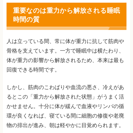
重要なのは重力から解放される睡眠
時間の質
人は立っている間、常に体が重力に抗して筋肉や
骨格を支えています。一方で睡眠中は横たわり、
体が重力の影響から解放されるため、本来は最も
回復できる時間です。
しかし、筋肉のこわばりや血流の悪さ、冷えがあ
るとこの「重力から解放された状態」がうまく活
かせません。十分に体が緩んで血液やリンパの循
環が良くなれば、寝ている間に細胞の修復や老廃
物の排出が進み、朝は軽やかに目覚められます。