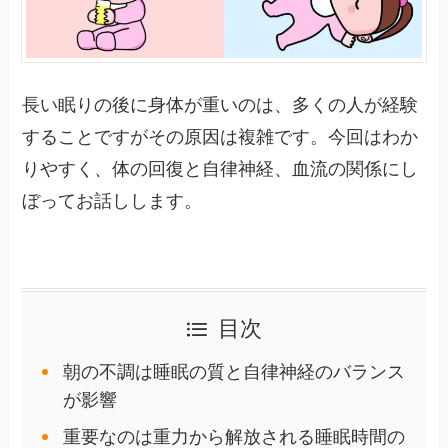
長い眠りの後に身体が重いのは、多くの人が経験
することですがその原因は複雑です。今回はわか
りやすく、体の回復と自律神経、血流の関係にし
ぼってお話しします。
目次
朝の不調は睡眠の質と自律神経のバランス
が影響
重要なのは重力から解放される睡眠時間の