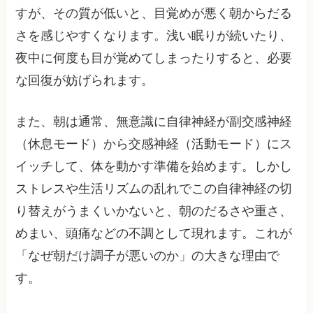
すが、その質が低いと、目覚めが悪く朝からだる
さを感じやすくなります。浅い眠りが続いたり、
夜中に何度も目が覚めてしまったりすると、必要
な回復が妨げられます。
また、朝は通常、無意識に自律神経が副交感神経
（休息モード）から交感神経（活動モード）にス
イッチして、体を動かす準備を始めます。しかし
ストレスや生活リズムの乱れでこの自律神経の切
り替えがうまくいかないと、朝のだるさや重さ、
めまい、頭痛などの不調として現れます。これが
「なぜ朝だけ調子が悪いのか」の大きな理由で
す。