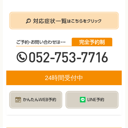
24時間受付中