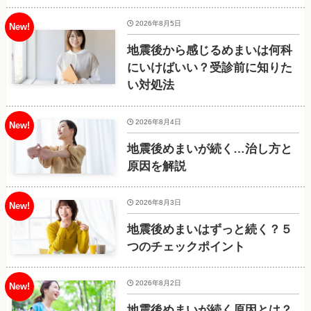
2026年8月5日
地震後から感じるめまいは何科
にいけばいい？受診前に知りた
い対処法
2026年8月4日
地震後めまいが続く…治し方と
原因を解説
2026年8月3日
地震後めまいはずっと続く？５
つのチェックポイント
2026年8月2日
地震後めまいが続く原因とは？