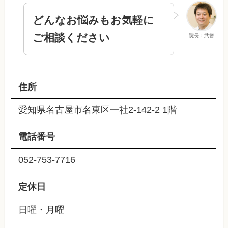
どんなお悩みもお気軽に
ご相談ください
院長：武智
住所
愛知県名古屋市名東区一社2-142-2 1階
電話番号
052-753-7716
定休日
日曜・月曜