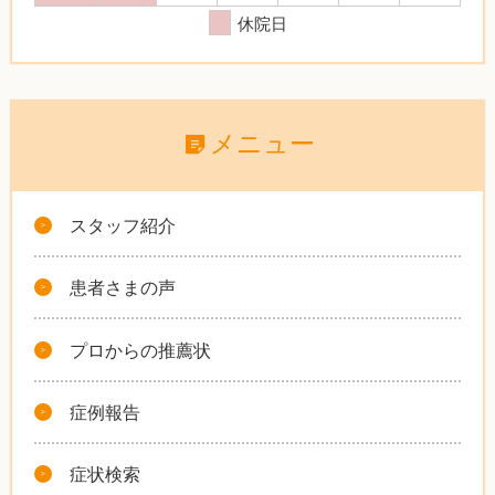
休院日
メニュー
スタッフ紹介
患者さまの声
プロからの推薦状
症例報告
症状検索