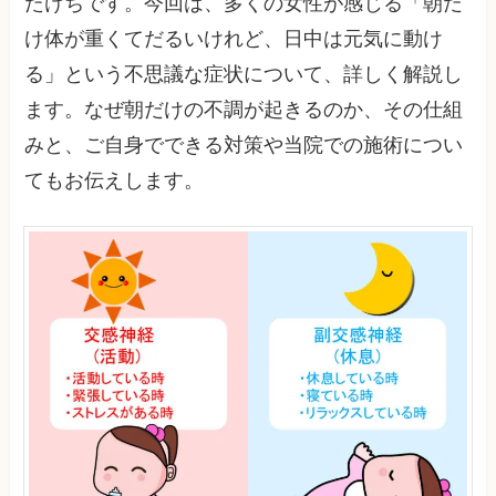
たけちです。今回は、多くの女性が感じる「朝だ
け体が重くてだるいけれど、日中は元気に動け
る」という不思議な症状について、詳しく解説し
ます。なぜ朝だけの不調が起きるのか、その仕組
みと、ご自身でできる対策や当院での施術につい
てもお伝えします。