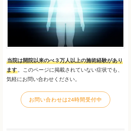
当院は開院以来のべ３万人以上の施術経験があり
ます
。このページに掲載されていない症状でも、
気軽にお問い合わせください。
お問い合わせは24時間受付中