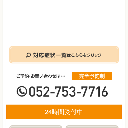
24時間受付中