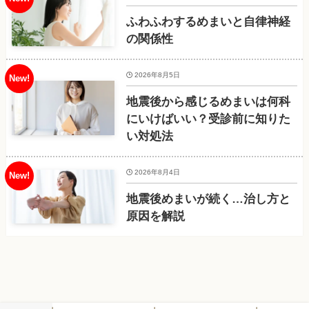
ふわふわするめまいと自律神経
の関係性
2026年8月5日
地震後から感じるめまいは何科
にいけばいい？受診前に知りた
い対処法
2026年8月4日
地震後めまいが続く…治し方と
原因を解説