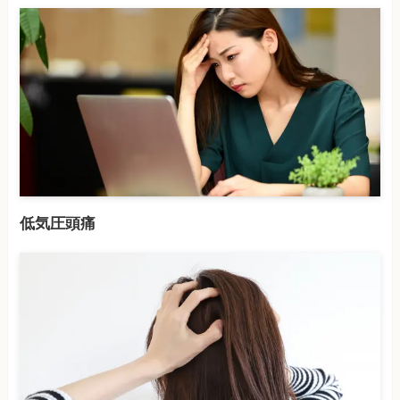
低気圧頭痛