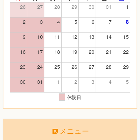
26
27
28
29
30
31
1
2
3
4
5
6
7
8
9
10
11
12
13
14
15
16
17
18
19
20
21
22
23
24
25
26
27
28
29
30
31
1
2
3
4
5
休院日
メニュー