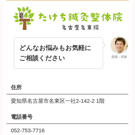
どんなお悩みもお気軽に
ご相談ください
院長：武智
住所
愛知県名古屋市名東区一社2-142-2 1階
電話番号
052-753-7716