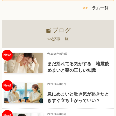
>>
コラム一覧
ブログ
>>記事一覧
2026年8月8日
まだ揺れてる気がする…地震後
めまいと薬の正しい知識
2026年8月7日
急にめまいと吐き気が起きたと
きすぐ立ち上がっていい？
2026年8月6日