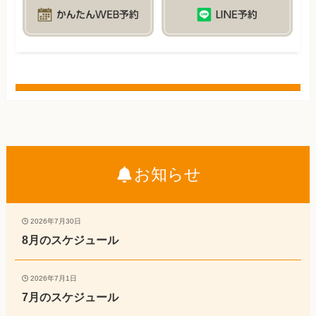
お知らせ
2026年7月30日
8月のスケジュール
2026年7月1日
7月のスケジュール