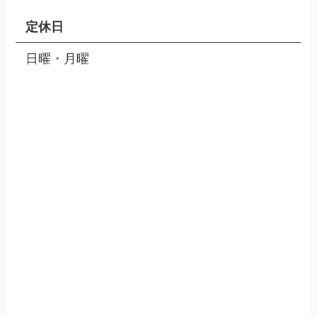
定休日
日曜・月曜