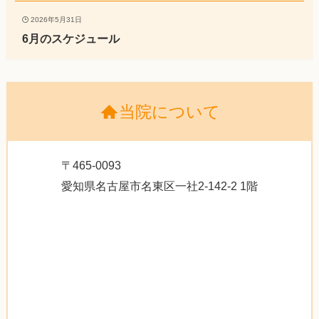
2026年5月31日
6月のスケジュール
当院について
〒465-0093
愛知県名古屋市名東区一社2-142-2 1階