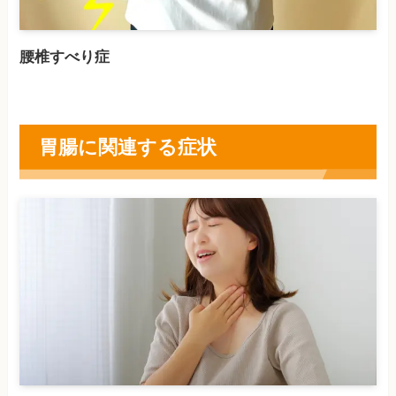
腰椎すべり症
胃腸に関連する症状