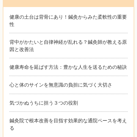
健康の土台は背骨にあり！鍼灸からみた柔軟性の重要
性
背中がかたいと自律神経が乱れる？鍼灸師が教える原
因と改善法
健康寿命を延ばす方法：豊かな人生を送るための秘訣
心と体のサインを無意識の負担に気づく大切さ
気づかぬうちに担う３つの役割
鍼灸院で根本改善を目指す効果的な通院ペースを考え
る