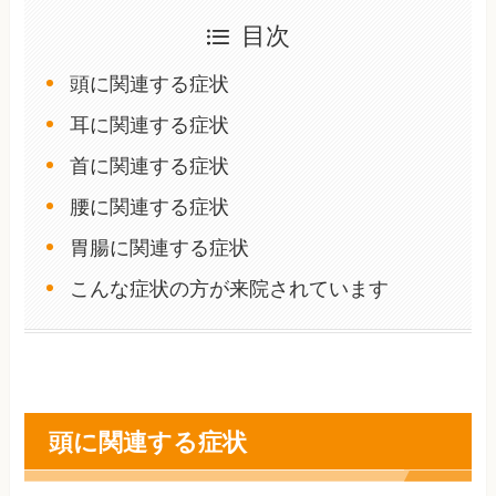
目次
頭に関連する症状
耳に関連する症状
首に関連する症状
腰に関連する症状
胃腸に関連する症状
こんな症状の方が来院されています
頭に関連する症状