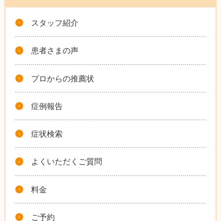
スタッフ紹介
患者さまの声
プロからの推薦状
症例報告
症状検索
よくいただくご質問
料金
ご予約