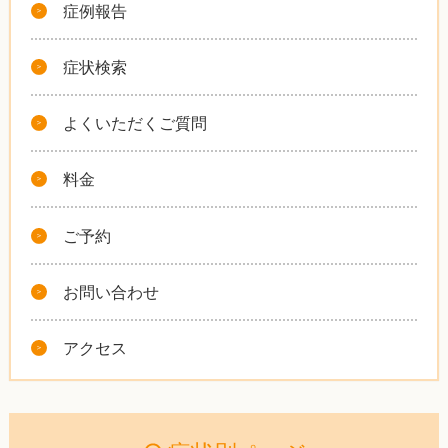
症例報告
症状検索
よくいただくご質問
料金
ご予約
お問い合わせ
アクセス