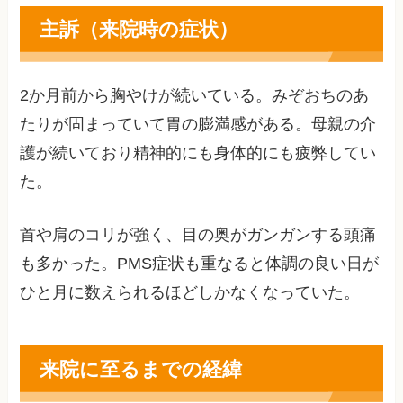
主訴（来院時の症状）
2か月前から胸やけが続いている。みぞおちのあ
たりが固まっていて胃の膨満感がある。母親の介
護が続いており精神的にも身体的にも疲弊してい
た。
首や肩のコリが強く、目の奥がガンガンする頭痛
も多かった。PMS症状も重なると体調の良い日が
ひと月に数えられるほどしかなくなっていた。
来院に至るまでの経緯