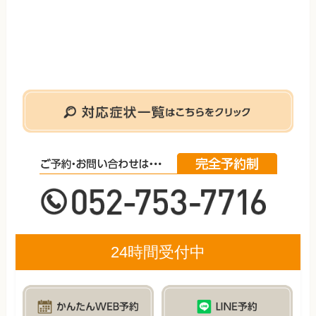
24時間受付中