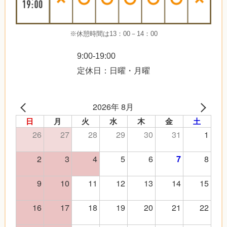
※休憩時間は13：00－14：00
9:00-19:00
定休日：日曜・月曜
2026年 8月
日
月
火
水
木
金
土
26
27
28
29
30
31
1
2
3
4
5
6
8
7
9
10
11
12
13
14
15
16
17
18
19
20
21
22