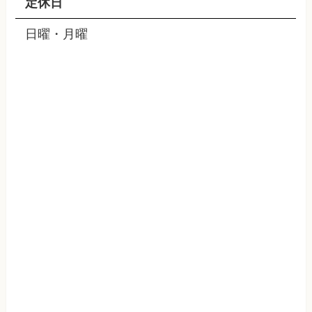
定休日
日曜・月曜