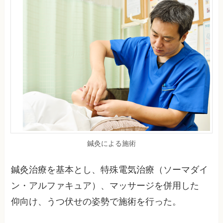
鍼灸による施術
鍼灸治療を基本とし、特殊電気治療（ソーマダイ
ン・アルファキュア）、マッサージを併用した
仰向け、うつ伏せの姿勢で施術を行った。