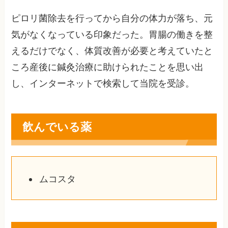
ピロリ菌除去を行ってから自分の体力が落ち、元
気がなくなっている印象だった。胃腸の働きを整
えるだけでなく、体質改善が必要と考えていたと
ころ産後に鍼灸治療に助けられたことを思い出
し、インターネットで検索して当院を受診。
飲んでいる薬
ムコスタ