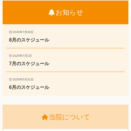
お知らせ
2026年7月30日
8月のスケジュール
2026年7月1日
7月のスケジュール
2026年5月31日
6月のスケジュール
当院について