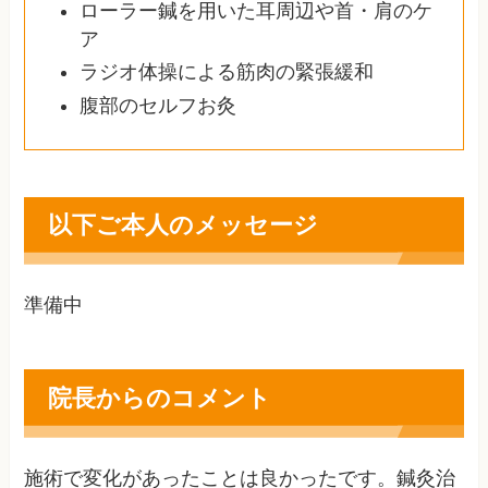
ローラー鍼を用いた耳周辺や首・肩のケ
ア
ラジオ体操による筋肉の緊張緩和
腹部のセルフお灸
以下ご本人のメッセージ
準備中
院長からのコメント
施術で変化があったことは良かったです。鍼灸治