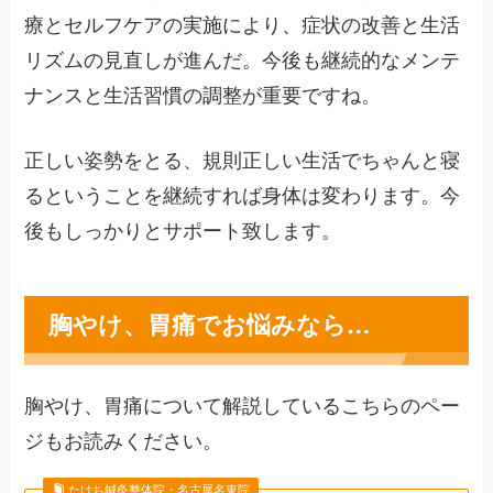
療とセルフケアの実施により、症状の改善と生活
リズムの見直しが進んだ。今後も継続的なメンテ
ナンスと生活習慣の調整が重要ですね。
正しい姿勢をとる、規則正しい生活でちゃんと寝
るということを継続すれば身体は変わります。今
後もしっかりとサポート致します。
胸やけ、胃痛でお悩みなら…
胸やけ、胃痛について解説しているこちらのペー
ジもお読みください。
たけち鍼灸整体院・名古屋名東院