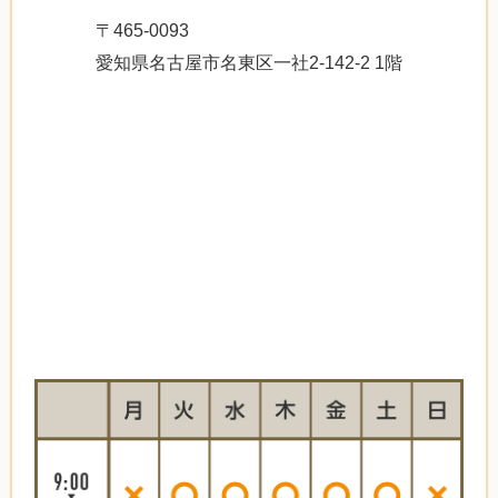
〒465-0093
愛知県名古屋市名東区一社2-142-2 1階