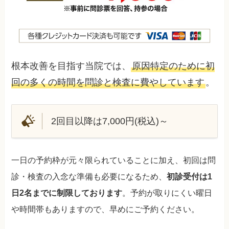
根本改善を目指す当院では、
原因特定のために初
回の多くの時間を問診と検査に費やしています
。
2回目以降は7,000円(税込)～
一日の予約枠が元々限られていることに加え、初回は問
診・検査の入念な準備も必要になるため、
初診受付は1
日2名までに制限しております
。予約が取りにくい曜日
や時間帯もありますので、早めにご予約ください。