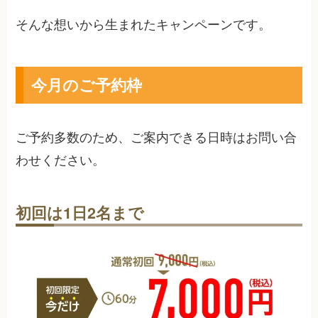
そんな想いから生まれたキャンペーンです。
今月のご予約枠
ご予約多数のため、ご案内できる日時はお問い合
わせください。
初回は1日2名まで