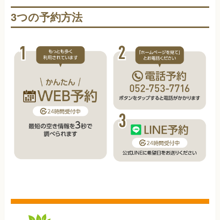
3つの予約方法