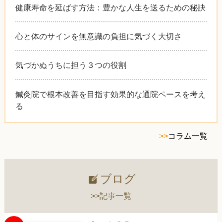
健康寿命を延ばす方法：豊かな人生を送るための秘訣
心と体のサインを無意識の負担に気づく大切さ
気づかぬうちに担う３つの役割
鍼灸院で根本改善を目指す効果的な通院ペースを考え
る
>>
コラム一覧
ブログ
>>記事一覧