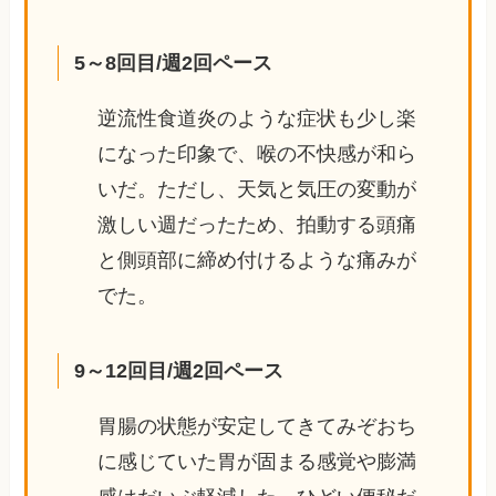
5～8回目/週2回ペース
逆流性食道炎のような症状も少し楽
になった印象で、喉の不快感が和ら
いだ。ただし、天気と気圧の変動が
激しい週だったため、拍動する頭痛
と側頭部に締め付けるような痛みが
でた。
9～12回目/週2回ペース
胃腸の状態が安定してきてみぞおち
に感じていた胃が固まる感覚や膨満