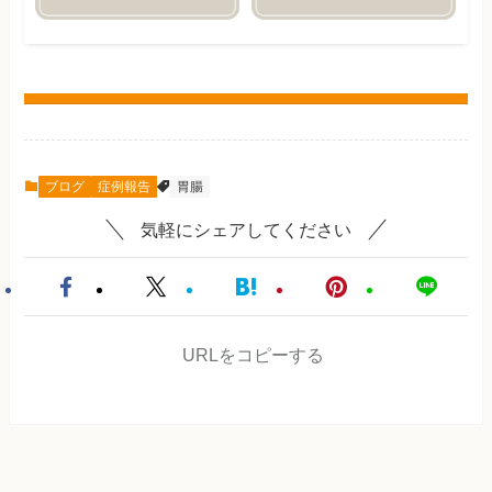
ブログ
症例報告
胃腸
気軽にシェアしてください
URLをコピーする