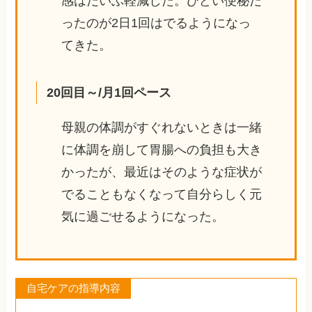
感はだいぶ軽減した。ひどい便秘だ
ったのが2日1回はでるようになっ
てきた。
20回目～/月1回ペース
母親の体調がすぐれないときは一緒
に体調を崩して胃腸への負担も大き
かったが、最近はそのような症状が
でることもなくなって自分らしく元
気に過ごせるようになった。
自宅ケアの指導内容