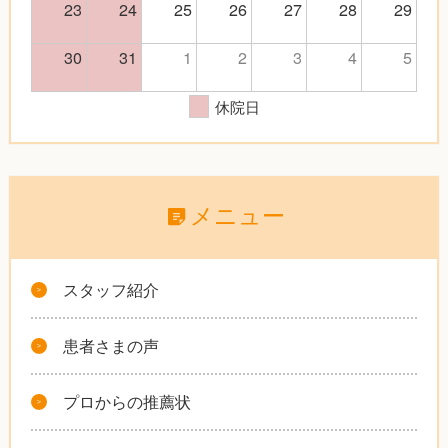
23
24
25
26
27
28
29
30
31
1
2
3
4
5
休院日
メニュー
スタッフ紹介
患者さまの声
プロからの推薦状