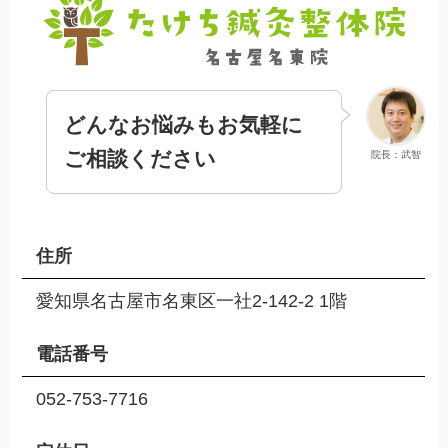
どんなお悩みもお気軽に
ご相談ください
院長：武智
住所
愛知県名古屋市名東区一社2-142-2 1階
電話番号
052-753-7716