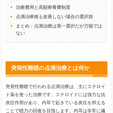
治療費用と高額療養費制度
点滴治療後も改善しない場合の選択肢
まとめ：点滴治療は第一選択だが万能では
ない
突発性難聴の点滴治療とは何か
突発性難聴で行われる点滴治療は、主にステロイ
ド薬を使った治療です。ステロイドには強力な抗
炎症作用があり、内耳で起きている炎症を抑える
ことで聴力の回復を目指します。内耳は非常に繊