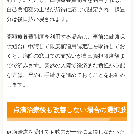
自己負担額の上限が所得に応じて設定され、超過
分は後日払い戻されます。
高額療養費制度を利用する場合は、事前に健康保
険組合に申請して限度額適用認定証を取得してお
くと、病院の窓口での支払いが自己負担限度額ま
でで済みます。突然の入院で経済的な負担が心配
な方は、早めに手続きを進めておくことをお勧め
します。
点滴治療後も改善しない場合の選択肢
点滴治療を受けても聴力が十分に回復しなかった