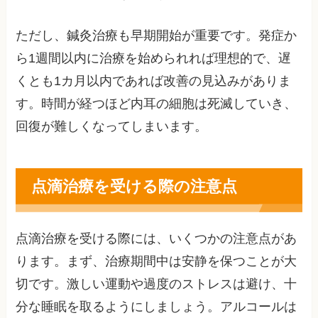
ただし、鍼灸治療も早期開始が重要です。発症か
ら1週間以内に治療を始められれば理想的で、遅
くとも1カ月以内であれば改善の見込みがありま
す。時間が経つほど内耳の細胞は死滅していき、
回復が難しくなってしまいます。
点滴治療を受ける際の注意点
点滴治療を受ける際には、いくつかの注意点があ
ります。まず、治療期間中は安静を保つことが大
切です。激しい運動や過度のストレスは避け、十
分な睡眠を取るようにしましょう。アルコールは