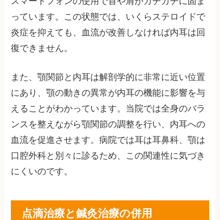
スマートフォンの使用で首や肩がガチガチに固ま
っています。この状態では、いくらステロイドで
炎症を抑えても、血流が改善しなければ内耳は回
復できません。
また、顎関節と内耳は解剖学的に非常に近い位置
にあり、顎の動きの異常が内耳の機能に影響を与
えることがわかっています。当院では全身のバラ
ンスを整えながら顎関節の調整を行い、内耳への
血流を促進させます。病院では耳は耳鼻科、顎は
口腔外科と別々に診るため、この関連性に気づき
にくいのです。
点滴治療と鍼灸治療の併用