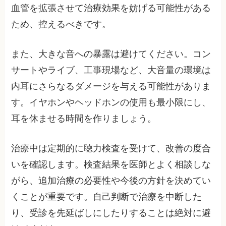
血管を拡張させて治療効果を妨げる可能性がある
ため、控えるべきです。
また、大きな音への暴露は避けてください。コン
サートやライブ、工事現場など、大音量の環境は
内耳にさらなるダメージを与える可能性がありま
す。イヤホンやヘッドホンの使用も最小限にし、
耳を休ませる時間を作りましょう。
治療中は定期的に聴力検査を受けて、改善の度合
いを確認します。検査結果を医師とよく相談しな
がら、追加治療の必要性や今後の方針を決めてい
くことが重要です。自己判断で治療を中断した
り、受診を先延ばしにしたりすることは絶対に避