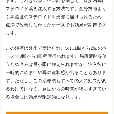
ます。これは鼓膜に細い針を刺して、直接内耳に
ステロイド薬を注入する方法です。全身投与より
も高濃度のステロイドを患部に届けられるため、
点滴で改善しなかったケースでも効果が期待でき
ます。
この治療は外来で受けられ、週に1回から2回のペ
ースで3回から4回程度行われます。局所麻酔を使
うため痛みは最小限に抑えられますが、注入後に
一時的にめまいや耳の違和感が出ることもありま
す。ただし、この治療法もすべての人に効果があ
るわけではなく、発症からの時間が経ちすぎてい
る場合には効果が限定的になります。