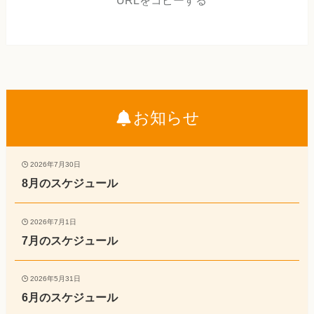
URLをコピーする
お知らせ
2026年7月30日
8月のスケジュール
2026年7月1日
7月のスケジュール
2026年5月31日
6月のスケジュール