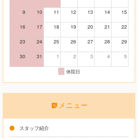
9
10
11
12
13
14
15
16
17
18
19
20
21
22
23
24
25
26
27
28
29
30
31
1
2
3
4
5
休院日
メニュー
スタッフ紹介