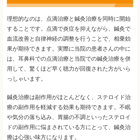
理想的なのは、点滴治療と鍼灸治療を同時に開始
することです。点滴で炎症を抑えながら、鍼灸で
血流改善と自律神経の調整を行うことで、相乗効
果が期待できます。実際に当院の患者さんの中に
は、耳鼻科での点滴治療と当院での鍼灸治療を併
用して、驚くほど早く聴力が回復された方がいら
っしゃいます。
鍼灸治療は副作用がほとんどなく、ステロイド治
療の副作用を軽減する効果も期待できます。不眠
や気分の落ち込み、胃腸の不調といったステロイ
ドの副作用に悩まされている方にとって、鍼灸治
療は心強い味方になります。