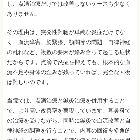
し、点滴治療だけでは改善しないケースも少なく
ありません。
その理由は、突発性難聴が単純な炎症だけでな
く、血流障害、筋緊張、顎関節の問題、自律神経
の乱れなど、複数の要因が絡み合って起こる症状
だからです。点滴で炎症を抑えても、根本的な血
流不足や身体の歪みが残っていれば、完全な回復
は難しいのです。
当院では、点滴治療と鍼灸治療を併用すること
で、より高い改善率を実現しています。耳鼻科で
の治療を受けながら、同時に鍼灸で血流改善と自
律神経の調整を行うことで、内耳の回復を多角的