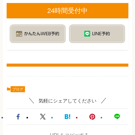
24時間受付中
ブログ
気軽にシェアしてください