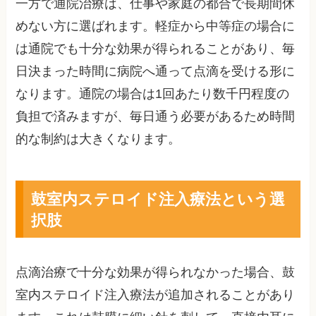
一方で通院治療は、仕事や家庭の都合で長期間休
めない方に選ばれます。軽症から中等症の場合に
は通院でも十分な効果が得られることがあり、毎
日決まった時間に病院へ通って点滴を受ける形に
なります。通院の場合は1回あたり数千円程度の
負担で済みますが、毎日通う必要があるため時間
的な制約は大きくなります。
鼓室内ステロイド注入療法という選
択肢
点滴治療で十分な効果が得られなかった場合、鼓
室内ステロイド注入療法が追加されることがあり