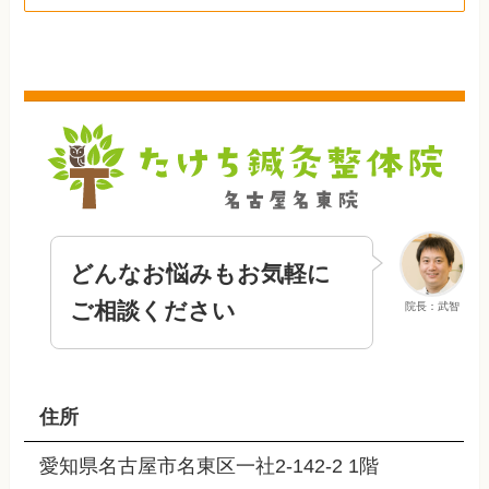
どんなお悩みもお気軽に
ご相談ください
院長：武智
住所
愛知県名古屋市名東区一社2-142-2 1階