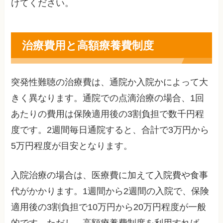
けてください。
治療費用と高額療養費制度
突発性難聴の治療費は、通院か入院かによって大
きく異なります。通院での点滴治療の場合、1回
あたりの費用は保険適用後の3割負担で数千円程
度です。2週間毎日通院すると、合計で3万円から
5万円程度が目安となります。
入院治療の場合は、医療費に加えて入院費や食事
代がかかります。1週間から2週間の入院で、保険
適用後の3割負担で10万円から20万円程度が一般
的です。ただし、高額療養費制度を利用すれば、