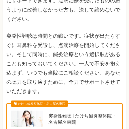
にサポートできます。点滴治療を受けたものの思
うように改善しなかった方も、決して諦めないで
ください。
突発性難聴は時間との戦いです。症状が出たらす
ぐに耳鼻科を受診し、点滴治療を開始してくださ
い。そして同時に、鍼灸治療という選択肢がある
ことも知っておいてください。一人で不安を抱え
込まず、いつでも当院にご相談ください。あなた
の聴力を取り戻すために、全力でサポートさせて
いただきます。
たけち鍼灸整体院・名古屋名東院
突発性難聴 | たけち鍼灸整体院・
名古屋名東院