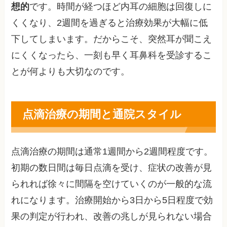
想的
です。時間が経つほど内耳の細胞は回復しに
くくなり、2週間を過ぎると治療効果が大幅に低
下してしまいます。だからこそ、突然耳が聞こえ
にくくなったら、一刻も早く耳鼻科を受診するこ
とが何よりも大切なのです。
点滴治療の期間と通院スタイル
点滴治療の期間は通常1週間から2週間程度です。
初期の数日間は毎日点滴を受け、症状の改善が見
られれば徐々に間隔を空けていくのが一般的な流
れになります。治療開始から3日から5日程度で効
果の判定が行われ、改善の兆しが見られない場合