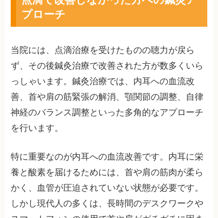
プローチ
当院には、点滴治療を受けたものの聴力が戻ら
ず、その後鍼灸治療で改善された方が数多くいら
っしゃいます。鍼灸治療では、内耳への血流改
善、首や肩の筋緊張の解消、顎関節の調整、自律
神経のバランス調整といった多角的なアプローチ
を行います。
特に重要なのが内耳への血流改善です。内耳に栄
養と酸素を届けるためには、首や肩の筋肉が柔ら
かく、血管が圧迫されていない状態が必要です。
しかし現代人の多くは、長時間のデスクワークや