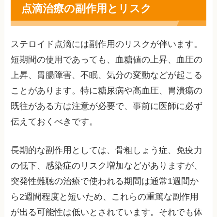
点滴治療の副作用とリスク
ステロイド点滴には副作用のリスクが伴います。
短期間の使用であっても、血糖値の上昇、血圧の
上昇、胃腸障害、不眠、気分の変動などが起こる
ことがあります。特に糖尿病や高血圧、胃潰瘍の
既往がある方は注意が必要で、事前に医師に必ず
伝えておくべきです。
長期的な副作用としては、骨粗しょう症、免疫力
の低下、感染症のリスク増加などがありますが、
突発性難聴の治療で使われる期間は通常1週間か
ら2週間程度と短いため、これらの重篤な副作用
が出る可能性は低いとされています。それでも体