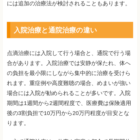
には追加の治療法が検討されることもあります。
入院治療と通院治療の違い
点滴治療には入院して行う場合と、通院で行う場
合があります。入院治療では安静が保たれ、体へ
の負担を最小限にしながら集中的に治療を受けら
れます。重症例や高度難聴の場合、めまいが強い
場合には入院が勧められることが多いです。入院
期間は1週間から2週間程度で、医療費は保険適用
後の3割負担で10万円から20万円程度が目安とな
ります。