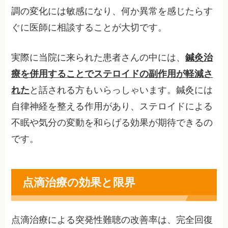
調の変化には敏感になり、何か異常を感じたらす
ぐに医師に相談することが大切です。
実際に当院に来られた患者さんの中には、
鍼灸治
療を併用することでステロイドの副作用が軽減さ
れた
と話される方もいらっしゃいます。鍼灸には
自律神経を整える作用があり、ステロイドによる
不眠や気分の変動を和らげる効果が期待できるの
です。
点滴治療の効果と限界
点滴治療による突発性難聴の改善率は、完全回復