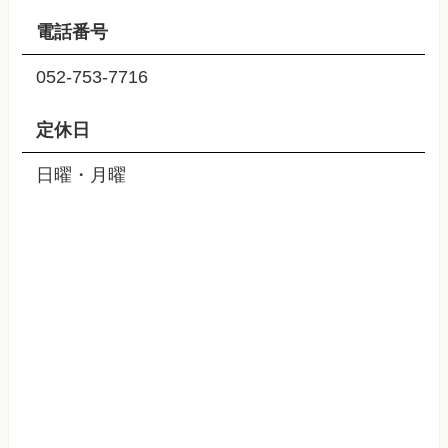
電話番号
052-753-7716
定休日
日曜・月曜