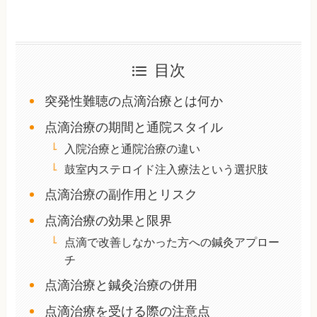
目次
突発性難聴の点滴治療とは何か
点滴治療の期間と通院スタイル
入院治療と通院治療の違い
鼓室内ステロイド注入療法という選択肢
点滴治療の副作用とリスク
点滴治療の効果と限界
点滴で改善しなかった方への鍼灸アプロー
チ
点滴治療と鍼灸治療の併用
点滴治療を受ける際の注意点