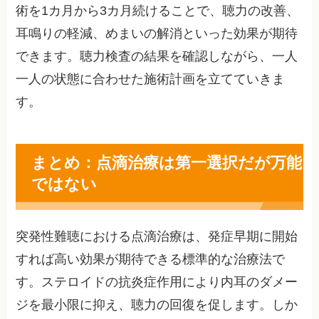
術を1カ月から3カ月続けることで、聴力の改善、
耳鳴りの軽減、めまいの解消といった効果が期待
できます。聴力検査の結果を確認しながら、一人
一人の状態に合わせた施術計画を立てていきま
す。
まとめ：点滴治療は第一選択だが万能
ではない
突発性難聴における点滴治療は、発症早期に開始
すれば高い効果が期待できる標準的な治療法で
す。ステロイドの抗炎症作用により内耳のダメー
ジを最小限に抑え、聴力の回復を促します。しか