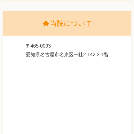
当院について
〒465-0093
愛知県名古屋市名東区一社2-142-2 1階