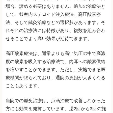
場合、諦める必要はありません。追加の治療法と
して、鼓室内ステロイド注入療法、高圧酸素療
法、そして鍼灸治療などの選択肢があります。そ
れぞれの治療法には特徴があり、複数を組み合わ
せることでより高い効果が期待できます。
高圧酸素療法は、通常よりも高い気圧の中で高濃
度の酸素を吸入する治療法で、内耳への酸素供給
を増やすことができます。ただし、実施できる医
療機関が限られており、通院の負担が大きくなる
こともあります。
当院での鍼灸治療は、点滴治療で改善しなかった
方にも効果を発揮しています。週2回から3回の施