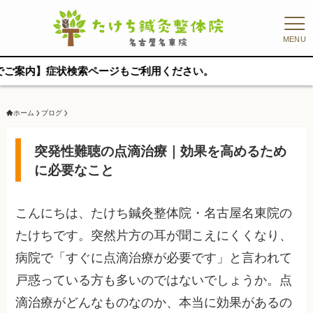
MENU
症状検索ページもご利用ください。
ホーム
ブログ
突発性難聴の点滴治療｜効果を高めるため
に必要なこと
こんにちは、たけち鍼灸整体院・名古屋名東院の
たけちです。突然片方の耳が聞こえにくくなり、
病院で「すぐに点滴治療が必要です」と言われて
戸惑っている方も多いのではないでしょうか。点
滴治療がどんなものなのか、本当に効果があるの