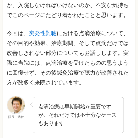
か、入院しなければいけないのか、不安な気持ち
でこのページにたどり着かれたことと思います。
今回は、
突発性難聴
における点滴治療について、
その目的や効果、治療期間、そして点滴だけでは
改善しきれない部分についてもお話しします。実
際に当院には、点滴治療を受けたものの思うよう
に回復せず、その後鍼灸治療で聴力が改善された
方が数多く来院されています。
点滴治療は早期開始が重要です
が、それだけでは不十分なケース
院長：武智
もあります